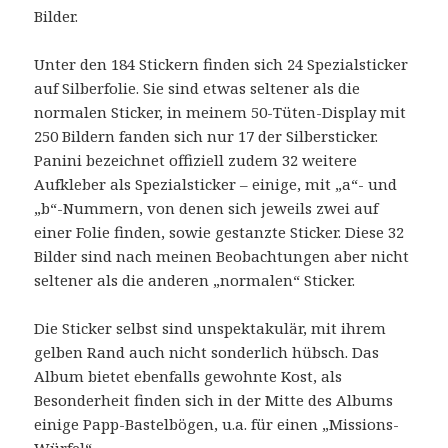
Bilder.
Unter den 184 Stickern finden sich 24 Spezialsticker
auf Silberfolie. Sie sind etwas seltener als die
normalen Sticker, in meinem 50-Tüten-Display mit
250 Bildern fanden sich nur 17 der Silbersticker.
Panini bezeichnet offiziell zudem 32 weitere
Aufkleber als Spezialsticker – einige, mit „a“- und
„b“-Nummern, von denen sich jeweils zwei auf
einer Folie finden, sowie gestanzte Sticker. Diese 32
Bilder sind nach meinen Beobachtungen aber nicht
seltener als die anderen „normalen“ Sticker.
Die Sticker selbst sind unspektakulär, mit ihrem
gelben Rand auch nicht sonderlich hübsch. Das
Album bietet ebenfalls gewohnte Kost, als
Besonderheit finden sich in der Mitte des Albums
einige Papp-Bastelbögen, u.a. für einen „Missions-