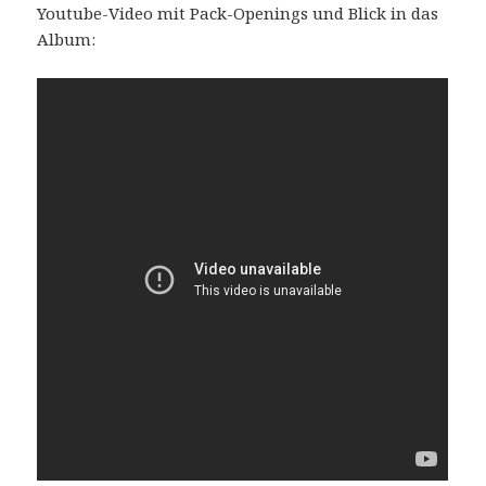
Youtube-Video mit Pack-Openings und Blick in das
Album: