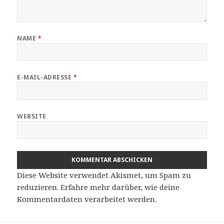
NAME
*
E-MAIL-ADRESSE
*
WEBSITE
Diese Website verwendet Akismet, um Spam zu
reduzieren.
Erfahre mehr darüber, wie deine
Kommentardaten verarbeitet werden
.