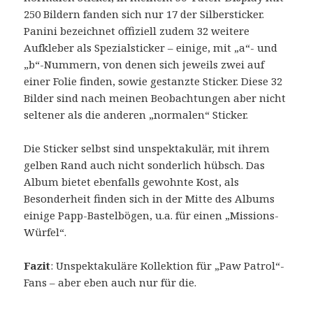
250 Bildern fanden sich nur 17 der Silbersticker.
Panini bezeichnet offiziell zudem 32 weitere
Aufkleber als Spezialsticker – einige, mit „a“- und
„b“-Nummern, von denen sich jeweils zwei auf
einer Folie finden, sowie gestanzte Sticker. Diese 32
Bilder sind nach meinen Beobachtungen aber nicht
seltener als die anderen „normalen“ Sticker.
Die Sticker selbst sind unspektakulär, mit ihrem
gelben Rand auch nicht sonderlich hübsch. Das
Album bietet ebenfalls gewohnte Kost, als
Besonderheit finden sich in der Mitte des Albums
einige Papp-Bastelbögen, u.a. für einen „Missions-
Würfel“.
Fazit
: Unspektakuläre Kollektion für „Paw Patrol“-
Fans – aber eben auch nur für die.