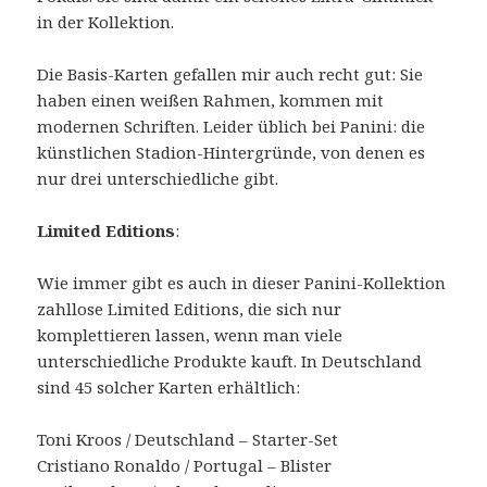
in der Kollektion.
Die Basis-Karten gefallen mir auch recht gut: Sie
haben einen weißen Rahmen, kommen mit
modernen Schriften. Leider üblich bei Panini: die
künstlichen Stadion-Hintergründe, von denen es
nur drei unterschiedliche gibt.
Limited Editions
:
Wie immer gibt es auch in dieser Panini-Kollektion
zahllose Limited Editions, die sich nur
komplettieren lassen, wenn man viele
unterschiedliche Produkte kauft. In Deutschland
sind 45 solcher Karten erhältlich:
Toni Kroos / Deutschland – Starter-Set
Cristiano Ronaldo / Portugal – Blister