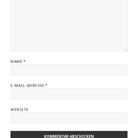
NAME
*
E-MAIL-ADRESSE
*
WEBSITE