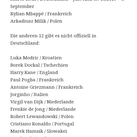
September
Kylian Mbappé / Frankreich
Arkadiusz Milik / Polen
Die anderen 12 gibt es nicht offiziell in
Deutschland:
Luka Modric / Kroatien
Borek Dockal / Tschechien
Harry Kane / England
Paul Pogba / Frankreich
Antoine Griezmann / Frankreich
Jorginho / Italien
Virgil van Dijk / Niederlande
Frenkie de Jong / Niederlande
Robert Lewandowski / Polen
Cristiano Ronaldo / Portugal
Marek Hamsik / Slowakei