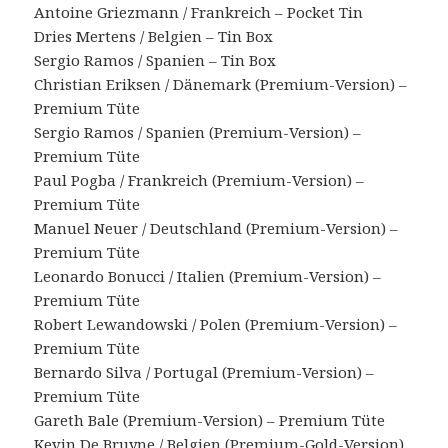
Antoine Griezmann / Frankreich – Pocket Tin
Dries Mertens / Belgien – Tin Box
Sergio Ramos / Spanien – Tin Box
Christian Eriksen / Dänemark (Premium-Version) –
Premium Tüte
Sergio Ramos / Spanien (Premium-Version) –
Premium Tüte
Paul Pogba / Frankreich (Premium-Version) –
Premium Tüte
Manuel Neuer / Deutschland (Premium-Version) –
Premium Tüte
Leonardo Bonucci / Italien (Premium-Version) –
Premium Tüte
Robert Lewandowski / Polen (Premium-Version) –
Premium Tüte
Bernardo Silva / Portugal (Premium-Version) –
Premium Tüte
Gareth Bale (Premium-Version) – Premium Tüte
Kevin De Bruyne / Belgien (Premium-Gold-Version)