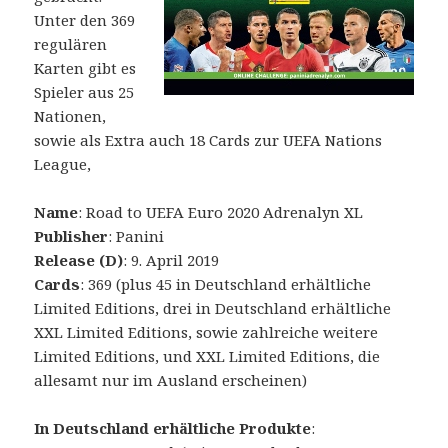
Unter den 369
regulären
Karten gibt es
Spieler aus 25
Nationen,
sowie als Extra auch 18 Cards zur UEFA Nations
League,
Name
: Road to UEFA Euro 2020 Adrenalyn XL
Publisher
: Panini
Release (D)
: 9. April 2019
Cards
: 369 (plus 45 in Deutschland erhältliche
Limited Editions, drei in Deutschland erhältliche
XXL Limited Editions, sowie zahlreiche weitere
Limited Editions, und XXL Limited Editions, die
allesamt nur im Ausland erscheinen)
In Deutschland erhältliche Produkte
: