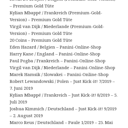
– Premium Gold Tüte
Kylian Mbappé / Frankreich (Premium-Gold-
Version) – Premium Gold Tüte
Virgil van Dijk / Niederlande (Premium-Gold-
Version) – Premium Gold Tüte
20 Coins – Premium Gold Tüte
Eden Hazard / Belgien – Panini-Online-Shop
Harry Kane / England – Panini-Online-Shop
Paul Pogba / Frankreich – Panini-Online-Shop
Virgil van Dijk / Niederlande – Panini-Online-Shop
Marek Hamsik / Slowakei – Panini-Online-Shop
Robert Lewandowski / Polen – Just Kick-it! 7/2019 –
7. Juni 2019
Kylian Mbappé / Frankreich – Just Kick-it! 8/2019 – 5.
Juli 2019
Joshua Kimmich / Deutschland – Just Kick-it! 9/2019
– 2. August 2019
Marco Reus / Deutschland – Paule 1/2019 – 25. Mai