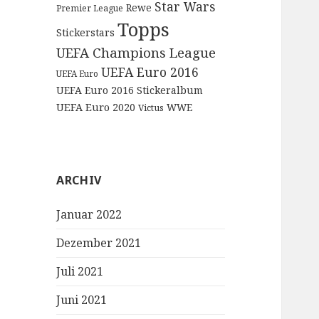
Star Wars
Rewe
Premier League
Topps
Stickerstars
UEFA Champions League
UEFA Euro 2016
UEFA Euro
UEFA Euro 2016 Stickeralbum
UEFA Euro 2020
WWE
Victus
ARCHIV
Januar 2022
Dezember 2021
Juli 2021
Juni 2021