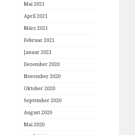
Mai 2021
April 2021
März 2021
Februar 2021
Januar 2021
Dezember 2020
November 2020
Oktober 2020
September 2020
August 2020
Mai 2020