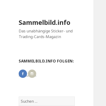
Sammelbild.info
Das unabhängige Sticker- und
Trading-Cards-Magazin
SAMMELBILD.INFO FOLGEN:
Suchen
nach: