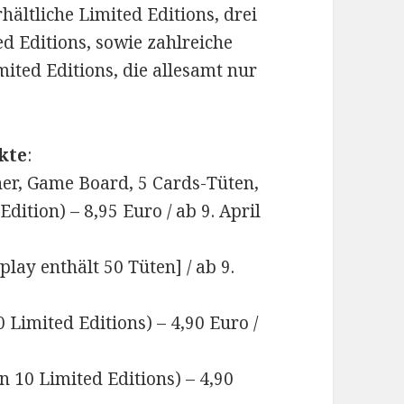
rhältliche Limited Editions, drei
d Editions, sowie zahlreiche
ited Editions, die allesamt nur
kte
:
r, Game Board, 5 Cards-Tüten,
ition) – 8,95 Euro / ab 9. April
play enthält 50 Tüten] / ab 9.
 Limited Editions) – 4,90 Euro /
n 10 Limited Editions) – 4,90