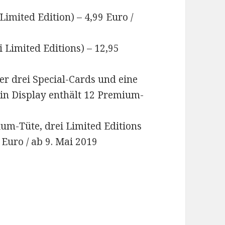
Limited Edition) – 4,99 Euro /
 Limited Editions) – 12,95
er drei Special-Cards und eine
ein Display enthält 12 Premium-
um-Tüte, drei Limited Editions
Euro / ab 9. Mai 2019