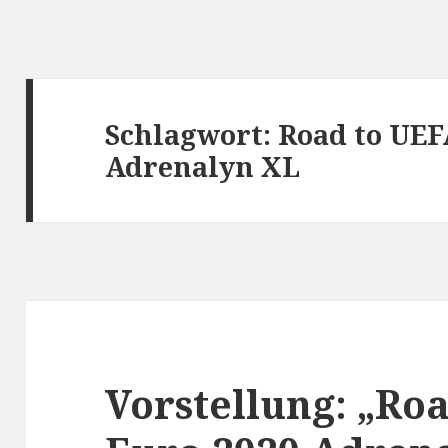
Schlagwort:
Road to UEF
Adrenalyn XL
Vorstellung: „Ro