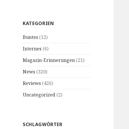
KATEGORIEN
Buntes
(12)
Internes
(6)
Magazin-Erinnerungen
(21)
News
(320)
Reviews
(426)
Uncategorized
(2)
SCHLAGWÖRTER