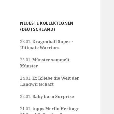
NEUESTE KOLLEKTIONEN
(DEUTSCHLAND)
28.01.
Dragonball Super -
Ultimate Warriors
25.01.
Münster sammelt
Münster
24.01.
Er(k)lebe die Welt der
Landwirtschaft
22.01.
Baby born Surprise
21.01.
topps Merlin Heritage