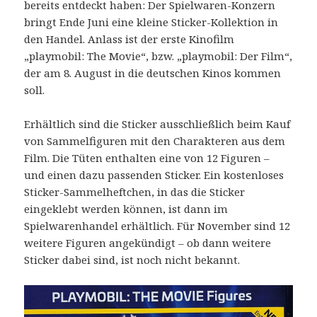
bereits entdeckt haben: Der Spielwaren-Konzern
bringt Ende Juni eine kleine Sticker-Kollektion in
den Handel. Anlass ist der erste Kinofilm
„playmobil: The Movie“, bzw. „playmobil: Der Film“,
der am 8. August in die deutschen Kinos kommen
soll.
Erhältlich sind die Sticker ausschließlich beim Kauf
von Sammelfiguren mit den Charakteren aus dem
Film. Die Tüten enthalten eine von 12 Figuren –
und einen dazu passenden Sticker. Ein kostenloses
Sticker-Sammelheftchen, in das die Sticker
eingeklebt werden können, ist dann im
Spielwarenhandel erhältlich. Für November sind 12
weitere Figuren angekündigt – ob dann weitere
Sticker dabei sind, ist noch nicht bekannt.