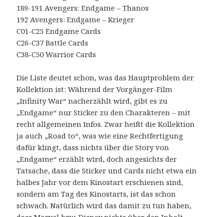
189-191 Avengers: Endgame – Thanos
192 Avengers: Endgame – Krieger
C01-C25 Endgame Cards
C26-C37 Battle Cards
C38-C50 Warrior Cards
Die Liste deutet schon, was das Hauptproblem der
Kollektion ist: Während der Vorgänger-Film
„Infinity War“ nacherzählt wird, gibt es zu
„Endgame“ nur Sticker zu den Charakteren – mit
recht allgemeinen Infos. Zwar heißt die Kollektion
ja auch „Road to“, was wie eine Rechtfertigung
dafür klingt, dass nichts über die Story von
„Endgame“ erzählt wird, doch angesichts der
Tatsache, dass die Sticker und Cards nicht etwa ein
halbes Jahr vor dem Kinostart erschienen sind,
sondern am Tag des Kinostarts, ist das schon
schwach. Natürlich wird das damit zu tun haben,