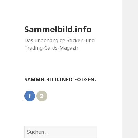
Sammelbild.info
Das unabhängige Sticker- und
Trading-Cards-Magazin
SAMMELBILD.INFO FOLGEN:
Suchen
nach: