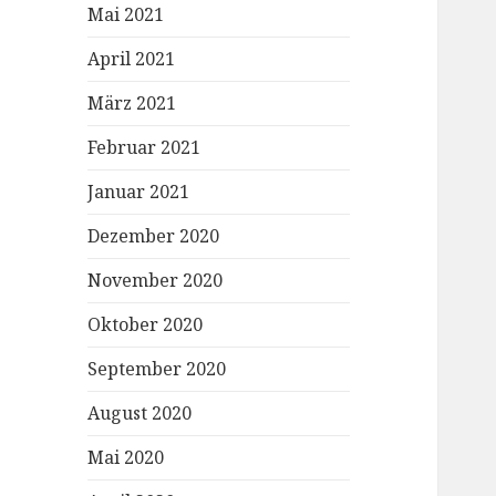
Mai 2021
April 2021
März 2021
Februar 2021
Januar 2021
Dezember 2020
November 2020
Oktober 2020
September 2020
August 2020
Mai 2020