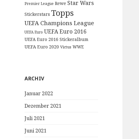
Star Wars
Rewe
Premier League
Topps
Stickerstars
UEFA Champions League
UEFA Euro 2016
UEFA Euro
UEFA Euro 2016 Stickeralbum
UEFA Euro 2020
WWE
Victus
ARCHIV
Januar 2022
Dezember 2021
Juli 2021
Juni 2021