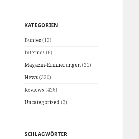
KATEGORIEN
Buntes
(12)
Internes
(6)
Magazin-Erinnerungen
(21)
News
(320)
Reviews
(426)
Uncategorized
(2)
SCHLAGWÖRTER