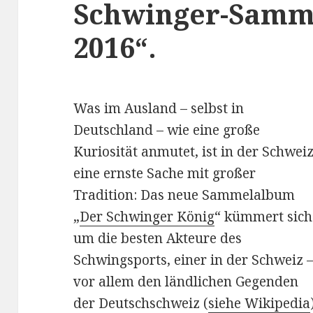
Schwinger-Samm
2016“.
Was im Ausland – selbst in
Deutschland – wie eine große
Kuriosität anmutet, ist in der Schwei
eine ernste Sache mit großer
Tradition: Das neue Sammelalbum
„
Der Schwinger König
“ kümmert sich
um die besten Akteure des
Schwingsports, einer in der Schweiz 
vor allem den ländlichen Gegenden
der Deutschschweiz (
siehe Wikipedia