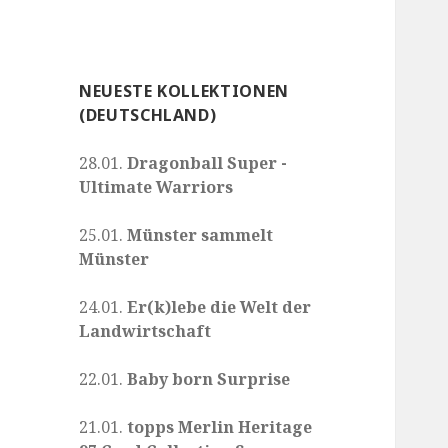
NEUESTE KOLLEKTIONEN
(DEUTSCHLAND)
28.01.
Dragonball Super -
Ultimate Warriors
25.01.
Münster sammelt
Münster
24.01.
Er(k)lebe die Welt der
Landwirtschaft
22.01.
Baby born Surprise
21.01.
topps Merlin Heritage