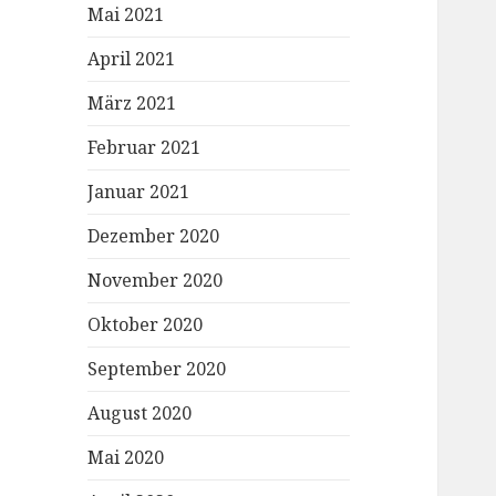
Mai 2021
April 2021
März 2021
Februar 2021
Januar 2021
Dezember 2020
November 2020
Oktober 2020
September 2020
August 2020
Mai 2020