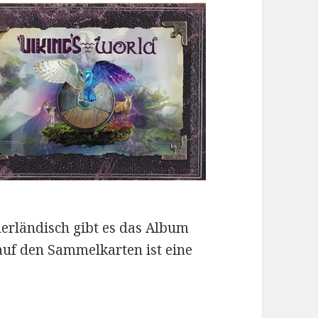
erländisch gibt es das Album
auf den Sammelkarten ist eine