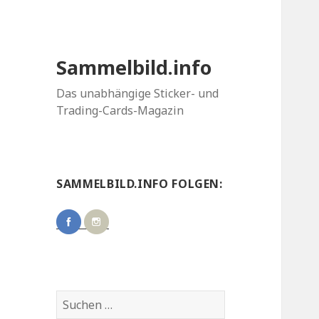
Sammelbild.info
Das unabhängige Sticker- und
Trading-Cards-Magazin
SAMMELBILD.INFO FOLGEN:
Suchen
nach: