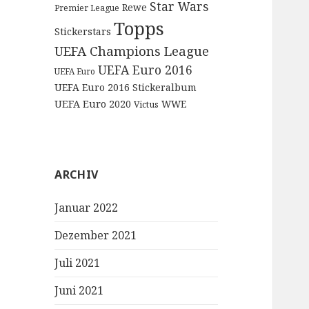
Star Wars
Rewe
Premier League
Topps
Stickerstars
UEFA Champions League
UEFA Euro 2016
UEFA Euro
UEFA Euro 2016 Stickeralbum
UEFA Euro 2020
WWE
Victus
ARCHIV
Januar 2022
Dezember 2021
Juli 2021
Juni 2021