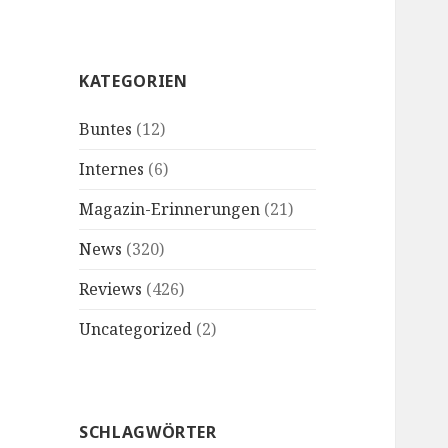
KATEGORIEN
Buntes
(12)
Internes
(6)
Magazin-Erinnerungen
(21)
News
(320)
Reviews
(426)
Uncategorized
(2)
SCHLAGWÖRTER