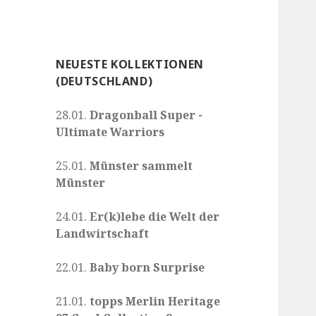
NEUESTE KOLLEKTIONEN
(DEUTSCHLAND)
28.01.
Dragonball Super -
Ultimate Warriors
25.01.
Münster sammelt
Münster
24.01.
Er(k)lebe die Welt der
Landwirtschaft
22.01.
Baby born Surprise
21.01.
topps Merlin Heritage