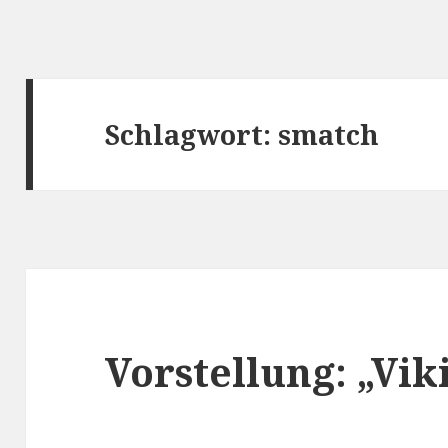
Schlagwort:
smatch
Vorstellung: „Vik