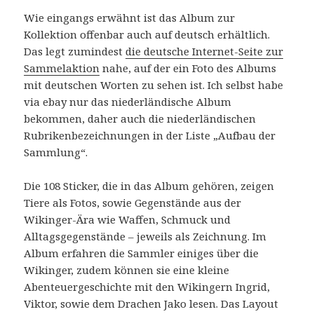
Wie eingangs erwähnt ist das Album zur
Kollektion offenbar auch auf deutsch erhältlich.
Das legt zumindest
die deutsche Internet-Seite zur
Sammelaktion
nahe, auf der ein Foto des Albums
mit deutschen Worten zu sehen ist. Ich selbst habe
via ebay nur das niederländische Album
bekommen, daher auch die niederländischen
Rubrikenbezeichnungen in der Liste „Aufbau der
Sammlung“.
Die 108 Sticker, die in das Album gehören, zeigen
Tiere als Fotos, sowie Gegenstände aus der
Wikinger-Ära wie Waffen, Schmuck und
Alltagsgegenstände – jeweils als Zeichnung. Im
Album erfahren die Sammler einiges über die
Wikinger, zudem können sie eine kleine
Abenteuergeschichte mit den Wikingern Ingrid,
Viktor, sowie dem Drachen Jako lesen. Das Layout