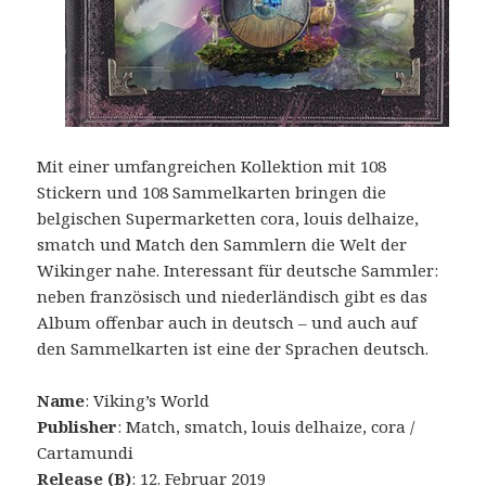
Mit einer umfangreichen Kollektion mit 108
Stickern und 108 Sammelkarten bringen die
belgischen Supermarketten cora, louis delhaize,
smatch und Match den Sammlern die Welt der
Wikinger nahe. Interessant für deutsche Sammler:
neben französisch und niederländisch gibt es das
Album offenbar auch in deutsch – und auch auf
den Sammelkarten ist eine der Sprachen deutsch.
Name
: Viking’s World
Publisher
: Match, smatch, louis delhaize, cora /
Cartamundi
Release (B)
: 12. Februar 2019