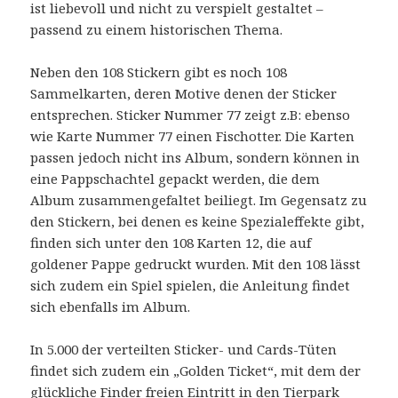
ist liebevoll und nicht zu verspielt gestaltet –
passend zu einem historischen Thema.
Neben den 108 Stickern gibt es noch 108
Sammelkarten, deren Motive denen der Sticker
entsprechen. Sticker Nummer 77 zeigt z.B: ebenso
wie Karte Nummer 77 einen Fischotter. Die Karten
passen jedoch nicht ins Album, sondern können in
eine Pappschachtel gepackt werden, die dem
Album zusammengefaltet beiliegt. Im Gegensatz zu
den Stickern, bei denen es keine Spezialeffekte gibt,
finden sich unter den 108 Karten 12, die auf
goldener Pappe gedruckt wurden. Mit den 108 lässt
sich zudem ein Spiel spielen, die Anleitung findet
sich ebenfalls im Album.
In 5.000 der verteilten Sticker- und Cards-Tüten
findet sich zudem ein „Golden Ticket“, mit dem der
glückliche Finder freien Eintritt in den Tierpark