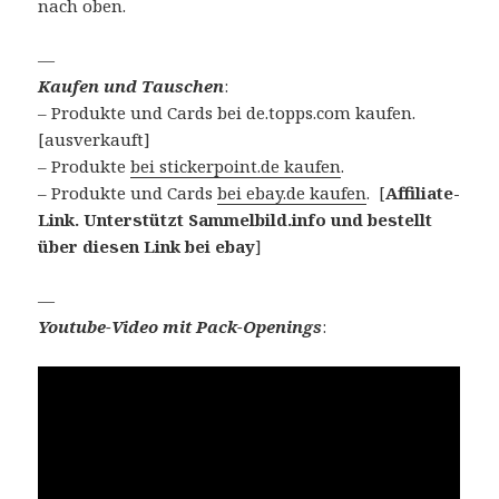
nach oben.
—
Kaufen und Tauschen
:
– Produkte und Cards bei de.topps.com kaufen.
[ausverkauft]
– Produkte
bei stickerpoint.de kaufen
.
– Produkte und Cards
bei ebay.de kaufen
. [
Affiliate-
Link. Unterstützt Sammelbild.info und bestellt
über diesen Link bei ebay
]
—
Youtube-Video mit Pack-Openings
: