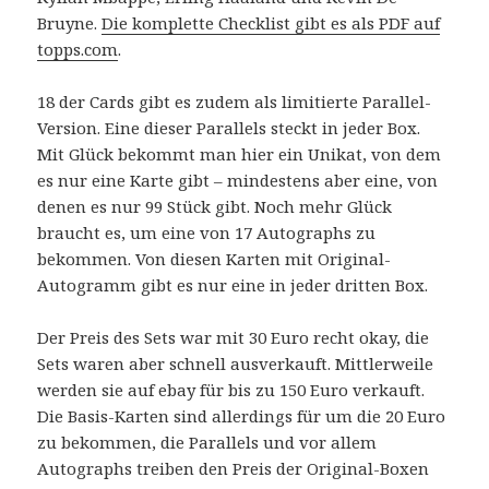
Bruyne.
Die komplette Checklist gibt es als PDF auf
topps.com
.
18 der Cards gibt es zudem als limitierte Parallel-
Version. Eine dieser Parallels steckt in jeder Box.
Mit Glück bekommt man hier ein Unikat, von dem
es nur eine Karte gibt – mindestens aber eine, von
denen es nur 99 Stück gibt. Noch mehr Glück
braucht es, um eine von 17 Autographs zu
bekommen. Von diesen Karten mit Original-
Autogramm gibt es nur eine in jeder dritten Box.
Der Preis des Sets war mit 30 Euro recht okay, die
Sets waren aber schnell ausverkauft. Mittlerweile
werden sie auf ebay für bis zu 150 Euro verkauft.
Die Basis-Karten sind allerdings für um die 20 Euro
zu bekommen, die Parallels und vor allem
Autographs treiben den Preis der Original-Boxen