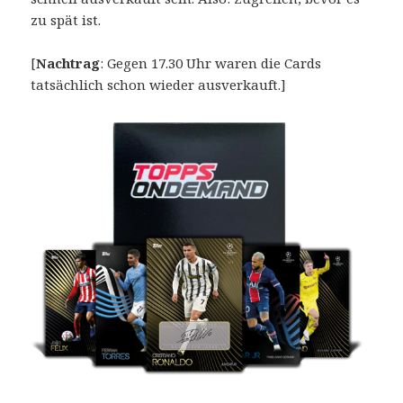
zu spät ist.
[
Nachtrag
: Gegen 17.30 Uhr waren die Cards
tatsächlich schon wieder ausverkauft.]