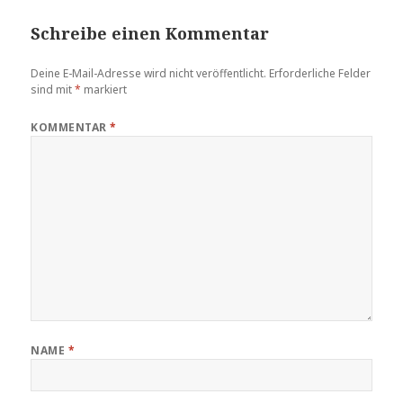
Schreibe einen Kommentar
Deine E-Mail-Adresse wird nicht veröffentlicht.
Erforderliche Felder
sind mit
*
markiert
KOMMENTAR
*
NAME
*