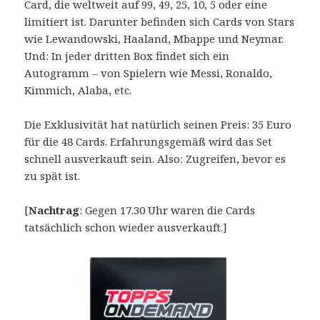
Card, die weltweit auf 99, 49, 25, 10, 5 oder eine
limitiert ist. Darunter befinden sich Cards von Stars
wie Lewandowski, Haaland, Mbappe und Neymar.
Und: In jeder dritten Box findet sich ein
Autogramm – von Spielern wie Messi, Ronaldo,
Kimmich, Alaba, etc.
Die Exklusivität hat natürlich seinen Preis: 35 Euro
für die 48 Cards. Erfahrungsgemäß wird das Set
schnell ausverkauft sein. Also: Zugreifen, bevor es
zu spät ist.
[
Nachtrag
: Gegen 17.30 Uhr waren die Cards
tatsächlich schon wieder ausverkauft.]