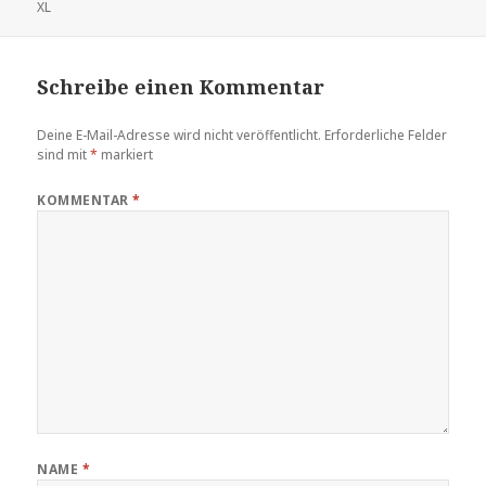
XL
Schreibe einen Kommentar
Deine E-Mail-Adresse wird nicht veröffentlicht.
Erforderliche Felder
sind mit
*
markiert
KOMMENTAR
*
NAME
*