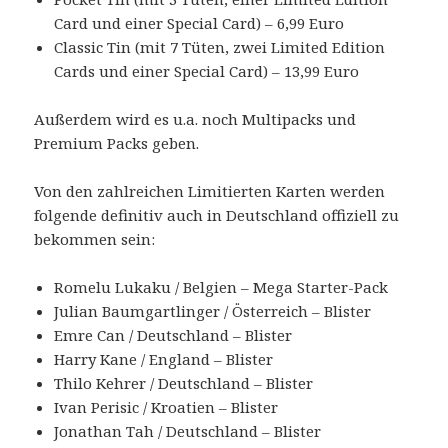
Card und einer Special Card) – 6,99 Euro
Classic Tin (mit 7 Tüten, zwei Limited Edition
Cards und einer Special Card) – 13,99 Euro
Außerdem wird es u.a. noch Multipacks und
Premium Packs geben.
Von den zahlreichen Limitierten Karten werden
folgende definitiv auch in Deutschland offiziell zu
bekommen sein:
Romelu Lukaku / Belgien – Mega Starter-Pack
Julian Baumgartlinger / Österreich – Blister
Emre Can / Deutschland – Blister
Harry Kane / England – Blister
Thilo Kehrer / Deutschland – Blister
Ivan Perisic / Kroatien – Blister
Jonathan Tah / Deutschland – Blister