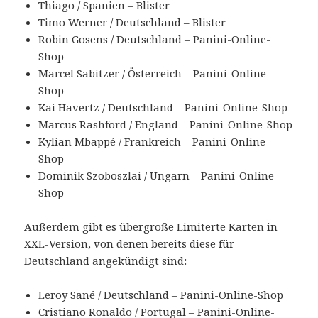
Thiago / Spanien – Blister
Timo Werner / Deutschland – Blister
Robin Gosens / Deutschland – Panini-Online-
Shop
Marcel Sabitzer / Österreich – Panini-Online-
Shop
Kai Havertz / Deutschland – Panini-Online-Shop
Marcus Rashford / England – Panini-Online-Shop
Kylian Mbappé / Frankreich – Panini-Online-
Shop
Dominik Szoboszlai / Ungarn – Panini-Online-
Shop
Außerdem gibt es übergroße Limiterte Karten in
XXL-Version, von denen bereits diese für
Deutschland angekündigt sind:
Leroy Sané / Deutschland – Panini-Online-Shop
Cristiano Ronaldo / Portugal – Panini-Online-