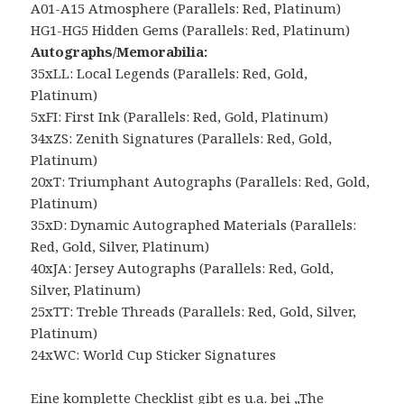
A01-A15 Atmosphere (Parallels: Red, Platinum)
HG1-HG5 Hidden Gems (Parallels: Red, Platinum)
Autographs/Memorabilia:
35xLL: Local Legends (Parallels: Red, Gold,
Platinum)
5xFI: First Ink (Parallels: Red, Gold, Platinum)
34xZS: Zenith Signatures (Parallels: Red, Gold,
Platinum)
20xT: Triumphant Autographs (Parallels: Red, Gold,
Platinum)
35xD: Dynamic Autographed Materials (Parallels:
Red, Gold, Silver, Platinum)
40xJA: Jersey Autographs (Parallels: Red, Gold,
Silver, Platinum)
25xTT: Treble Threads (Parallels: Red, Gold, Silver,
Platinum)
24xWC: World Cup Sticker Signatures
Eine komplette Checklist gibt es u.a. bei „The