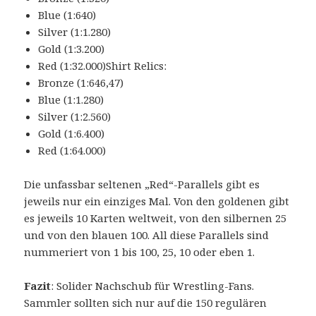
Blue (1:640)
Silver (1:1.280)
Gold (1:3.200)
Red (1:32.000)Shirt Relics:
Bronze (1:646,47)
Blue (1:1.280)
Silver (1:2.560)
Gold (1:6.400)
Red (1:64.000)
Die unfassbar seltenen „Red“-Parallels gibt es
jeweils nur ein einziges Mal. Von den goldenen gibt
es jeweils 10 Karten weltweit, von den silbernen 25
und von den blauen 100. All diese Parallels sind
nummeriert von 1 bis 100, 25, 10 oder eben 1.
Fazit
: Solider Nachschub für Wrestling-Fans.
Sammler sollten sich nur auf die 150 regulären