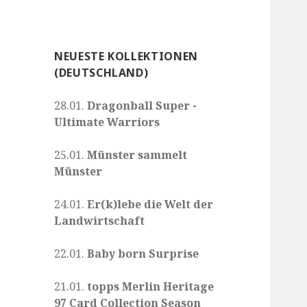
NEUESTE KOLLEKTIONEN
(DEUTSCHLAND)
28.01.
Dragonball Super -
Ultimate Warriors
25.01.
Münster sammelt
Münster
24.01.
Er(k)lebe die Welt der
Landwirtschaft
22.01.
Baby born Surprise
21.01.
topps Merlin Heritage
97 Card Collection Season