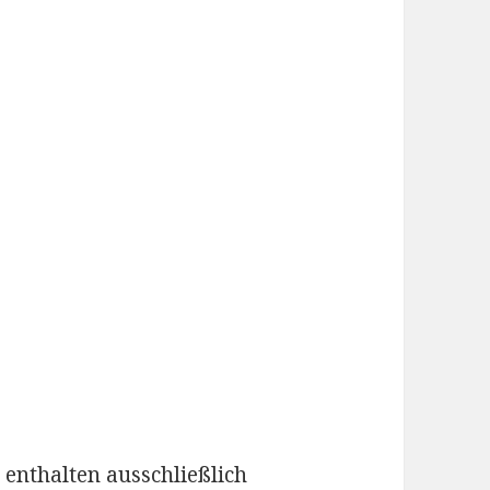
enthalten ausschließlich