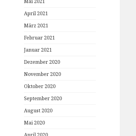
Mai 2021
April 2021
März 2021
Februar 2021
Januar 2021
Dezember 2020
November 2020
Oktober 2020
September 2020
August 2020
Mai 2020
April 2020