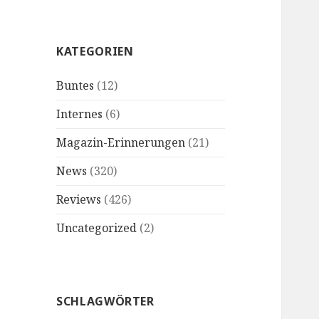
KATEGORIEN
Buntes
(12)
Internes
(6)
Magazin-Erinnerungen
(21)
News
(320)
Reviews
(426)
Uncategorized
(2)
SCHLAGWÖRTER