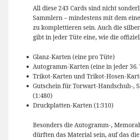
All diese 243 Cards sind nicht sonder
Sammlern – mindestens mit dem eine
zu komplettieren sein. Auch die silber
gibt in jeder Tüte eine, wie die offizie
Glanz-Karten (eine pro Tüte)
Autogramm-Karten (eine in jeder 36. 
Trikot-Karten und Trikot-Hosen-Kart
Gutschein für Torwart-Handschuh-, S
(1:480)
Druckplatten-Karten (1:310)
Besonders die Autogramm-, Memorabi
dürften das Material sein, auf das 