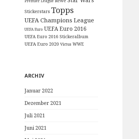
Star Wars
Rewe
Premier League
Topps
Stickerstars
UEFA Champions League
UEFA Euro 2016
UEFA Euro
UEFA Euro 2016 Stickeralbum
UEFA Euro 2020
WWE
Victus
ARCHIV
Januar 2022
Dezember 2021
Juli 2021
Juni 2021