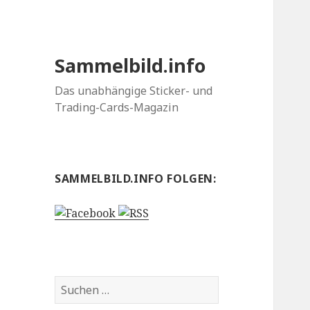
Sammelbild.info
Das unabhängige Sticker- und
Trading-Cards-Magazin
SAMMELBILD.INFO FOLGEN:
Suchen
nach: