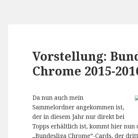
Vorstellung: Bun
Chrome 2015-201
Da nun auch mein
Sammelordner angekommen ist,
der in diesem Jahr nur direkt bei
Topps erhältlich ist, kommt hier nun 
„Bundesliga Chrome“-Cards, der drit