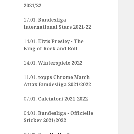
2021/22
17.01.
Bundesliga
International Stars 2021-22
14.01.
Elvis Presley - The
King of Rock and Roll
14.01.
Winterspiele 2022
11.01.
topps Chrome Match
Attax Bundesliga 2021/2022
07.01.
Calciatori 2021-2022
04.01.
Bundesliga - Offizielle
Sticker 2021/2022