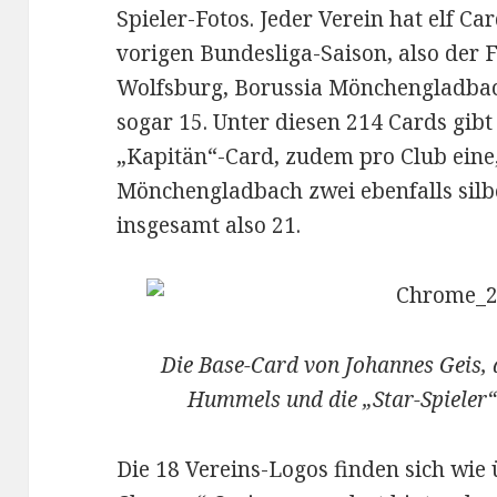
Spieler-Fotos. Jeder Verein hat elf C
vorigen Bundesliga-Saison, also der
Wolfsburg, Borussia Mönchengladba
sogar 15. Unter diesen 214 Cards gibt 
„Kapitän“-Card, zudem pro Club eine
Mönchengladbach zwei ebenfalls silbe
insgesamt also 21.
Die Base-Card von Johannes Geis,
Hummels und die „Star-Spieler
Die 18 Vereins-Logos finden sich wie 