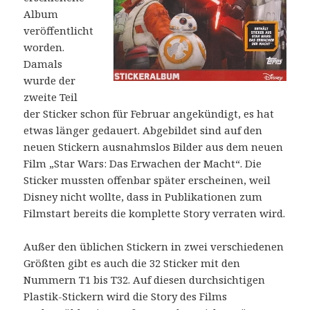
Album
veröffentlicht
worden.
Damals
wurde der
zweite Teil
der Sticker schon für Februar angekündigt, es hat
etwas länger gedauert. Abgebildet sind auf den
neuen Stickern ausnahmslos Bilder aus dem neuen
Film „Star Wars: Das Erwachen der Macht“. Die
Sticker mussten offenbar später erscheinen, weil
Disney nicht wollte, dass in Publikationen zum
Filmstart bereits die komplette Story verraten wird.
Außer den üblichen Stickern in zwei verschiedenen
Größten gibt es auch die 32 Sticker mit den
Nummern T1 bis T32. Auf diesen durchsichtigen
Plastik-Stickern wird die Story des Films