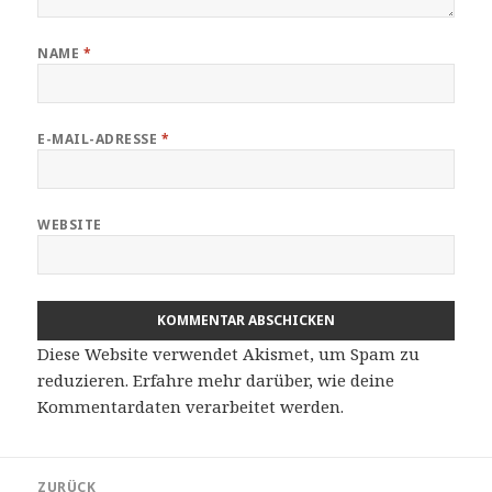
NAME
*
E-MAIL-ADRESSE
*
WEBSITE
Diese Website verwendet Akismet, um Spam zu
reduzieren.
Erfahre mehr darüber, wie deine
Kommentardaten verarbeitet werden
.
Beitragsnavigation
ZURÜCK