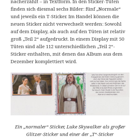
nacherzählt – in Textform. In den Sticker-Tüten
finden sich diesmal sechs Bilder: fünf „Normale“
und jeweils ein T-Sticker. Im Handel können die
neuen Sticker nicht verwechselt werden: Sowohl
auf dem Display, als auch auf den Tüten ist relativ
groß „Teil 2“ aufgedruckt. In einem Display mit 50
Tüten sind alle 112 unterschiedlichen „Teil 2“-
Sticker enthalten, mit denen das Album aus dem
Dezember komplettiert wird.
Ein „normaler“ Sticker, Luke Skywalker als großer
Glitzer-Sticker und einer der „T“-Sticker