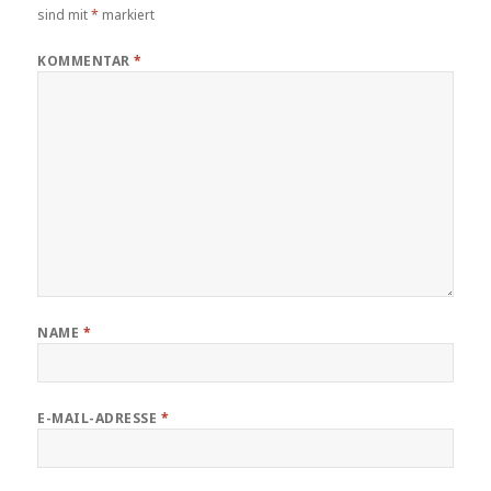
sind mit
*
markiert
KOMMENTAR
*
NAME
*
E-MAIL-ADRESSE
*