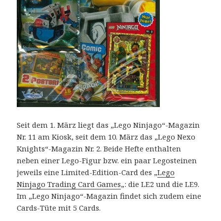
Seit dem 1. März liegt das „Lego Ninjago“-Magazin
Nr. 11 am Kiosk, seit dem 10. März das „Lego Nexo
Knights“-Magazin Nr. 2. Beide Hefte enthalten
neben einer Lego-Figur bzw. ein paar Legosteinen
jeweils eine Limited-Edition-Card des „
Lego
Ninjago Trading Card Games
„: die LE2 und die LE9.
Im „Lego Ninjago“-Magazin findet sich zudem eine
Cards-Tüte mit 5 Cards.