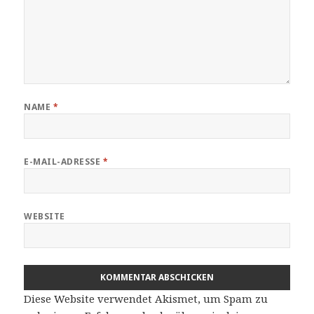
NAME
*
E-MAIL-ADRESSE
*
WEBSITE
Diese Website verwendet Akismet, um Spam zu