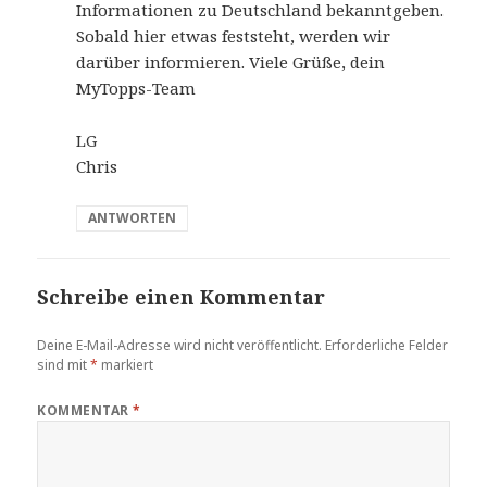
Informationen zu Deutschland bekanntgeben.
Sobald hier etwas feststeht, werden wir
darüber informieren. Viele Grüße, dein
MyTopps-Team
LG
Chris
ANTWORTEN
Schreibe einen Kommentar
Deine E-Mail-Adresse wird nicht veröffentlicht.
Erforderliche Felder
sind mit
*
markiert
KOMMENTAR
*