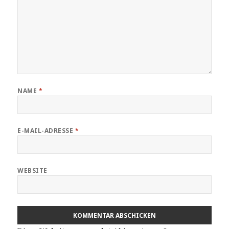
NAME
*
E-MAIL-ADRESSE
*
WEBSITE