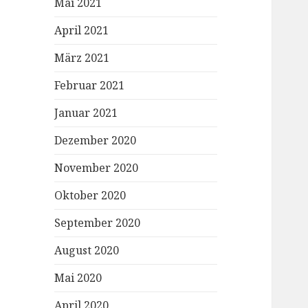
Mai 2021
April 2021
März 2021
Februar 2021
Januar 2021
Dezember 2020
November 2020
Oktober 2020
September 2020
August 2020
Mai 2020
April 2020