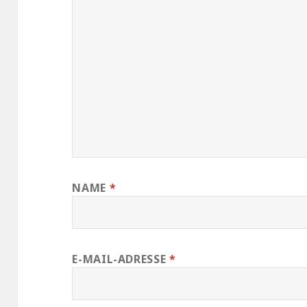
NAME
*
E-MAIL-ADRESSE
*