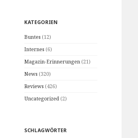
KATEGORIEN
Buntes
(12)
Internes
(6)
Magazin-Erinnerungen
(21)
News
(320)
Reviews
(426)
Uncategorized
(2)
SCHLAGWÖRTER