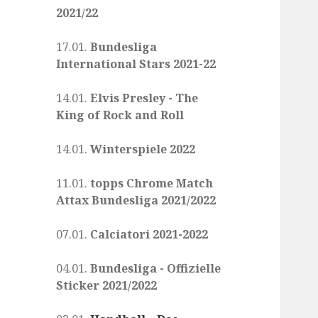
2021/22
17.01.
Bundesliga
International Stars 2021-22
14.01.
Elvis Presley - The
King of Rock and Roll
14.01.
Winterspiele 2022
11.01.
topps Chrome Match
Attax Bundesliga 2021/2022
07.01.
Calciatori 2021-2022
04.01.
Bundesliga - Offizielle
Sticker 2021/2022