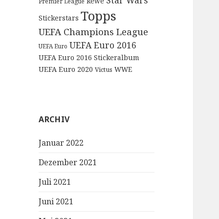
Star Wars
Rewe
Premier League
Topps
Stickerstars
UEFA Champions League
UEFA Euro 2016
UEFA Euro
UEFA Euro 2016 Stickeralbum
UEFA Euro 2020
WWE
Victus
ARCHIV
Januar 2022
Dezember 2021
Juli 2021
Juni 2021