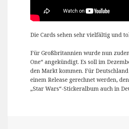
Die Cards sehen sehr vielfältig und tol
Für Großbritannien wurde nun zudem
One“ angekündigt. Es soll im Dezemb
den Markt kommen. Für Deutschland 
einem Release gerechnet werden, den
„Star Wars“-Stickeralbum auch in Deu