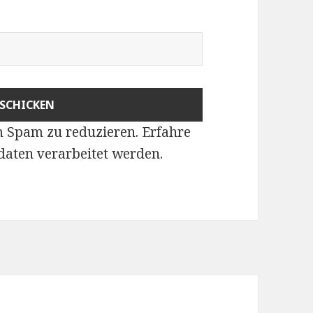
m Spam zu reduzieren.
Erfahre
aten verarbeitet werden
.