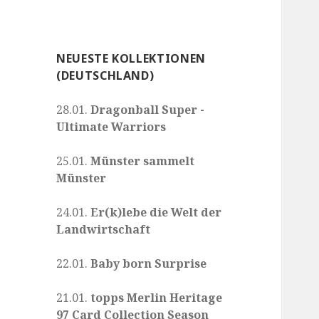
NEUESTE KOLLEKTIONEN
(DEUTSCHLAND)
28.01.
Dragonball Super -
Ultimate Warriors
25.01.
Münster sammelt
Münster
24.01.
Er(k)lebe die Welt der
Landwirtschaft
22.01.
Baby born Surprise
21.01.
topps Merlin Heritage
97 Card Collection Season