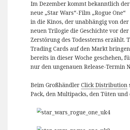
Im Dezember kommt bekanntlich der
neue „Star Wars“-Film „Rogue One“
in die Kinos, der unabhängig von der
neuen Trilogie die Geschichte vor der
Zerstörung des Todessterns erzählt. 
Trading Cards auf den Markt bringen.
bereits in dieser Woche geschehen, f
nur den ungenauen Release-Termin 
Beim Großhändler
Click Distribution
Pack, den Multipacks, den Tüten und