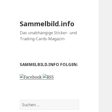
Sammelbild.info
Das unabhängige Sticker- und
Trading-Cards-Magazin
SAMMELBILD.INFO FOLGEN:
Suchen
nach: