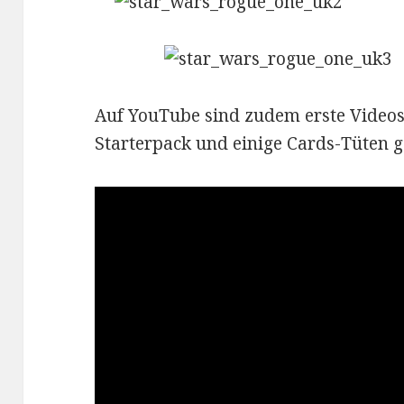
Auf YouTube sind zudem erste Videos
Starterpack und einige Cards-Tüten g