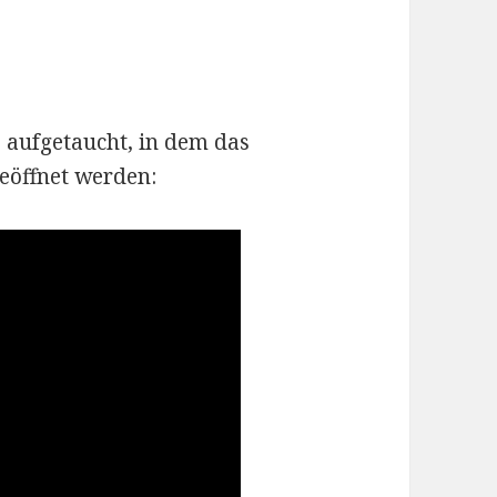
 aufgetaucht, in dem das
eöffnet werden: