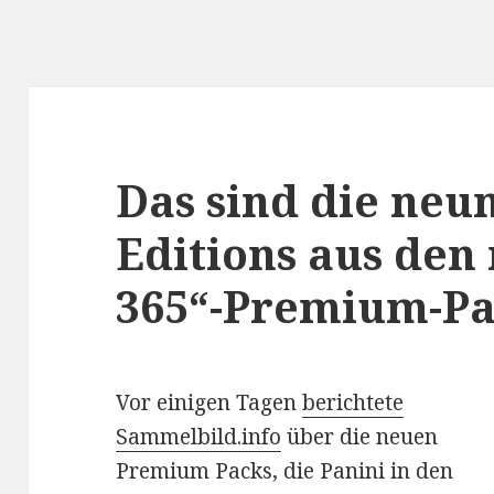
Das sind die neu
Editions aus den
365“-Premium-Pa
Vor einigen Tagen
berichtete
Sammelbild.info
über die neuen
Premium Packs, die Panini in den