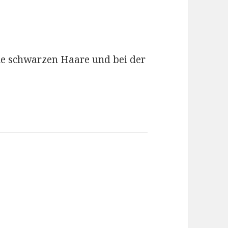
die schwarzen Haare und bei der