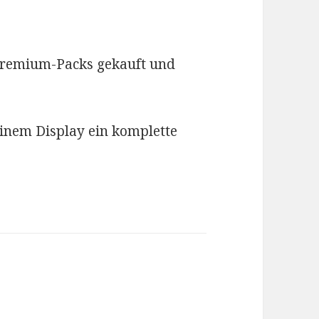
 Premium-Packs gekauft und
 einem Display ein komplette