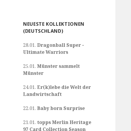
NEUESTE KOLLEKTIONEN
(DEUTSCHLAND)
28.01.
Dragonball Super -
Ultimate Warriors
25.01.
Münster sammelt
Münster
24.01.
Er(k)lebe die Welt der
Landwirtschaft
22.01.
Baby born Surprise
21.01.
topps Merlin Heritage
97 Card Collection Season