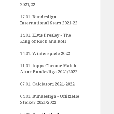
2021/22
17.01.
Bundesliga
International Stars 2021-22
14.01.
Elvis Presley - The
King of Rock and Roll
14.01.
Winterspiele 2022
11.01.
topps Chrome Match
Attax Bundesliga 2021/2022
07.01.
Calciatori 2021-2022
04.01.
Bundesliga - Offizielle
Sticker 2021/2022