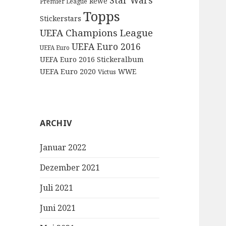
Star Wars
Rewe
Premier League
Topps
Stickerstars
UEFA Champions League
UEFA Euro 2016
UEFA Euro
UEFA Euro 2016 Stickeralbum
UEFA Euro 2020
WWE
Victus
ARCHIV
Januar 2022
Dezember 2021
Juli 2021
Juni 2021