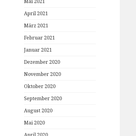
Mai 2021
April 2021
März 2021
Februar 2021
Januar 2021
Dezember 2020
November 2020
Oktober 2020
September 2020
August 2020
Mai 2020
April 2020