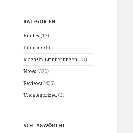
KATEGORIEN
Buntes
(12)
Internes
(6)
Magazin-Erinnerungen
(21)
News
(320)
Reviews
(426)
Uncategorized
(2)
SCHLAGWÖRTER