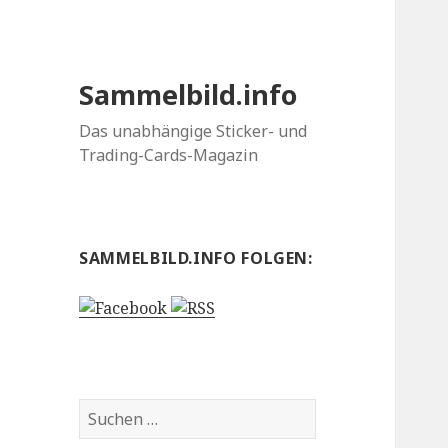
Sammelbild.info
Das unabhängige Sticker- und
Trading-Cards-Magazin
SAMMELBILD.INFO FOLGEN:
Suchen
nach: