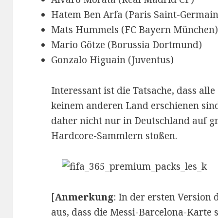
Hatem Ben Arfa (Paris Saint-Germain
Mats Hummels (FC Bayern München
Mario Götze (Borussia Dortmund)
Gonzalo Higuain (Juventus)
Interessant ist die Tatsache, dass all
keinem anderen Land erschienen sin
daher nicht nur in Deutschland auf g
Hardcore-Sammlern stoßen.
[
Anmerkung
: In der ersten Version 
aus, dass die Messi-Barcelona-Karte