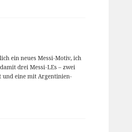
lich ein neues Messi-Motiv, ich
 damit drei Messi-LEs – zwei
 und eine mit Argentinien-