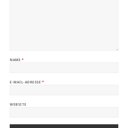
NAME
*
E-MAIL-ADRESSE
*
WEBSITE