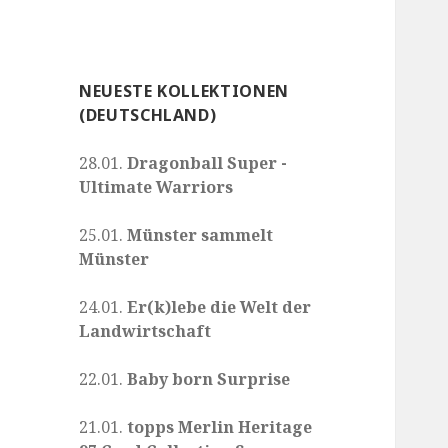
NEUESTE KOLLEKTIONEN
(DEUTSCHLAND)
28.01.
Dragonball Super -
Ultimate Warriors
25.01.
Münster sammelt
Münster
24.01.
Er(k)lebe die Welt der
Landwirtschaft
22.01.
Baby born Surprise
21.01.
topps Merlin Heritage