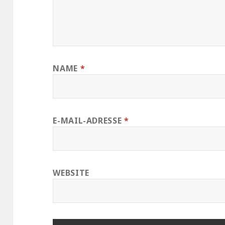
NAME
*
E-MAIL-ADRESSE
*
WEBSITE