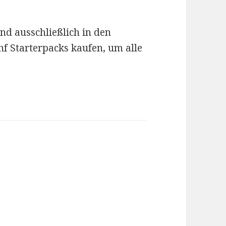
sind ausschließlich in den
ünf Starterpacks kaufen, um alle