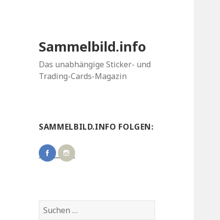
Sammelbild.info
Das unabhängige Sticker- und
Trading-Cards-Magazin
SAMMELBILD.INFO FOLGEN:
Suchen
nach: