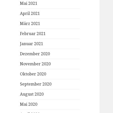
Mai 2021
April 2021
März 2021
Februar 2021
Januar 2021
Dezember 2020
November 2020
Oktober 2020
September 2020
August 2020
Mai 2020