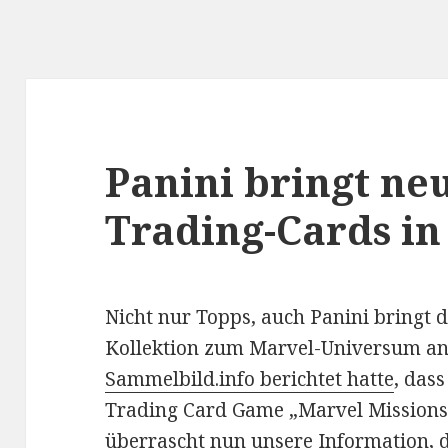
Panini bringt ne
Trading-Cards in
Nicht nur Topps, auch Panini bringt 
Kollektion zum Marvel-Universum an
Sammelbild.info berichtet hatte
, das
Trading Card Game „Marvel Missions
überrascht nun unsere Information, d