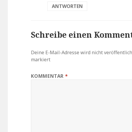
ANTWORTEN
Schreibe einen Kommen
Deine E-Mail-Adresse wird nicht veröffentlich
markiert
KOMMENTAR
*