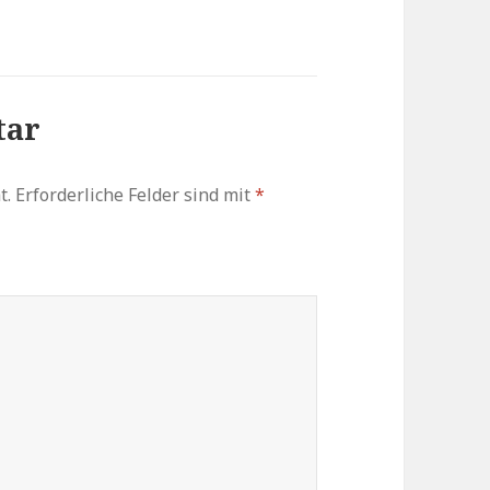
tar
t.
Erforderliche Felder sind mit
*