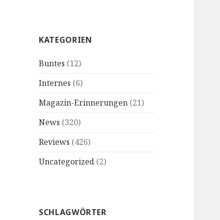
KATEGORIEN
Buntes
(12)
Internes
(6)
Magazin-Erinnerungen
(21)
News
(320)
Reviews
(426)
Uncategorized
(2)
SCHLAGWÖRTER