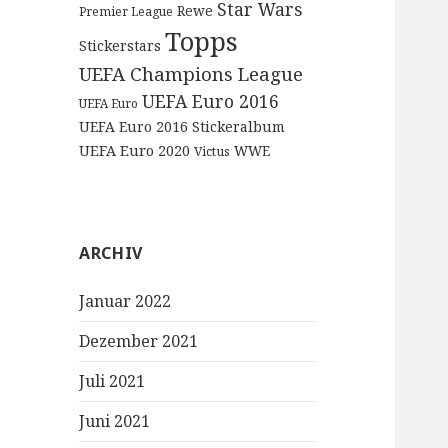
Star Wars
Rewe
Premier League
Topps
Stickerstars
UEFA Champions League
UEFA Euro 2016
UEFA Euro
UEFA Euro 2016 Stickeralbum
UEFA Euro 2020
WWE
Victus
ARCHIV
Januar 2022
Dezember 2021
Juli 2021
Juni 2021