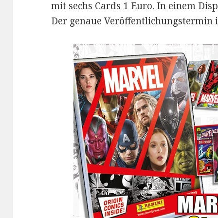
mit sechs Cards 1 Euro. In einem Dis
Der genaue Veröffentlichungstermin is