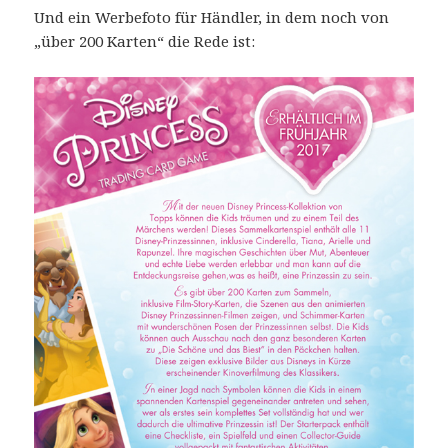
Und ein Werbefoto für Händler, in dem noch von
„über 200 Karten“ die Rede ist: