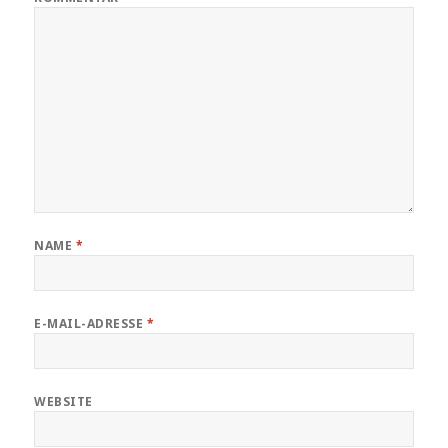
NAME
*
E-MAIL-ADRESSE
*
WEBSITE