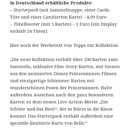
In Deutschland erhältliche Produkte
:
– Starterpack
(mit Sammelmappe, einer Cards-
Tüte und einer Limitierten Karte) – 8,99 Euro
–
Tüte/Booster
(mit 5 Karten) – 1 Euro [ein Display
enthält 24 Tüten]
Hier noch der Werbetext von Topps zur Kollektion:
„Die neue Kollektion enthält über 200 Karten zum
Sammeln, inklusive Film-Story-Karten, mit Szenen
aus den animierten Disney Prinzessinnen-Filmen
und einzigartige Schimmer-Karten mit
wunderschönen Posen der Prinzessinnen. Halte
außerdem Ausschau nach den ganz besonderen
Karten zu dem neuen Live-Action-Movie „Die
Schöne und das Biest“, der in Kürze in die Kinos
kommt. Das Starterpack enthält außerdem eine
spezielle limitierte Karte von Belle.“