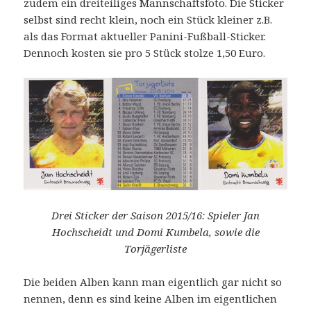
zudem ein dreiteiliges Mannschaftsfoto. Die Sticker
selbst sind recht klein, noch ein Stück kleiner z.B.
als das Format aktueller Panini-Fußball-Sticker.
Dennoch kosten sie pro 5 Stück stolze 1,50 Euro.
Drei Sticker der Saison 2015/16: Spieler Jan
Hochscheidt und Domi Kumbela, sowie die
Torjägerliste
Die beiden Alben kann man eigentlich gar nicht so
nennen, denn es sind keine Alben im eigentlichen