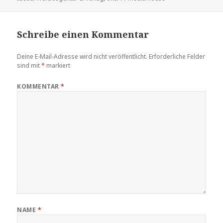
Schreibe einen Kommentar
Deine E-Mail-Adresse wird nicht veröffentlicht.
Erforderliche Felder
sind mit
*
markiert
KOMMENTAR
*
NAME
*