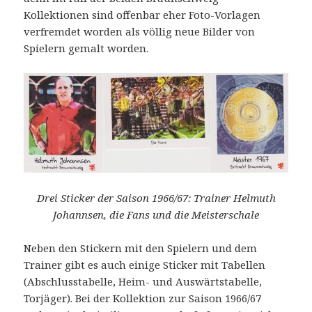
Kollektionen sind offenbar eher Foto-Vorlagen
verfremdet worden als völlig neue Bilder von
Spielern gemalt worden.
Drei Sticker der Saison 1966/67: Trainer Helmuth
Johannsen, die Fans und die Meisterschale
Neben den Stickern mit den Spielern und dem
Trainer gibt es auch einige Sticker mit Tabellen
(Abschlusstabelle, Heim- und Auswärtstabelle,
Torjäger). Bei der Kollektion zur Saison 1966/67