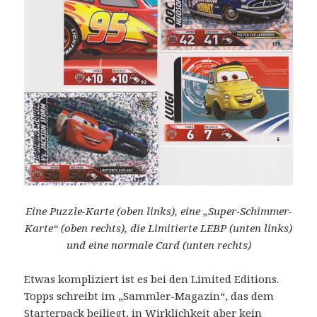
Eine Puzzle-Karte (oben links), eine „Super-Schimmer-
Karte“ (oben rechts), die Limitierte LEBP (unten links)
und eine normale Card (unten rechts)
Etwas kompliziert ist es bei den Limited Editions.
Topps schreibt im „Sammler-Magazin“, das dem
Starterpack beiliegt, in Wirklichkeit aber kein