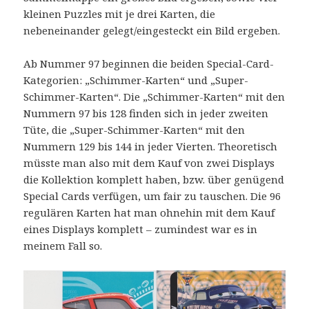
kleinen Puzzles mit je drei Karten, die
nebeneinander gelegt/eingesteckt ein Bild ergeben.
Ab Nummer 97 beginnen die beiden Special-Card-
Kategorien: „Schimmer-Karten“ und „Super-
Schimmer-Karten“. Die „Schimmer-Karten“ mit den
Nummern 97 bis 128 finden sich in jeder zweiten
Tüte, die „Super-Schimmer-Karten“ mit den
Nummern 129 bis 144 in jeder Vierten. Theoretisch
müsste man also mit dem Kauf von zwei Displays
die Kollektion komplett haben, bzw. über genügend
Special Cards verfügen, um fair zu tauschen. Die 96
regulären Karten hat man ohnehin mit dem Kauf
eines Displays komplett – zumindest war es in
meinem Fall so.