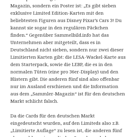
Magazin, sondern ein Poster ist: „Es gibt sieben
exklusive Limited Edition-Karten mit den
beliebtesten Figuren aus Disney Pixar’s Cars 3! Du
kannst sie sogar in den regulären Päckchen
finden.“ Gegenüber Sammelbild.info hat das
Unternehmen aber mitgeteilt, dass es in
Deutschland nicht sieben, sondern nur zwei dieser
Limitierten Karten gibt: die LESA-Wackel-Karte aus
dem Starterpack, sowie die LEBP, die es in den
normalen Tüten (eine pro 36er-Display) und den
Blistern gibt. Die anderen fünf sind also offenbar
nur im Ausland erschienen und die Information
aus dem „Sammler-Magazin“ ist für den deutschen
Markt schlicht falsch.
Da die Cards für den deutschen Markt
eingedeutscht wurden, auf den Limiteds also z.B.
„Limitierte Auflage“ zu lesen ist, die anderen fünf