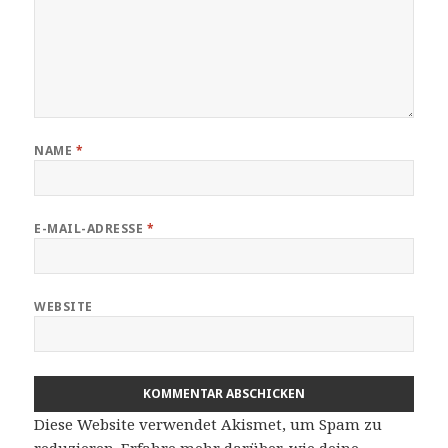
NAME
*
E-MAIL-ADRESSE
*
WEBSITE
Diese Website verwendet Akismet, um Spam zu
reduzieren.
Erfahre mehr darüber, wie deine