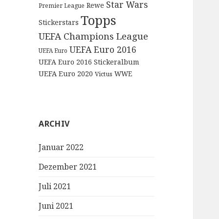
Star Wars
Rewe
Premier League
Topps
Stickerstars
UEFA Champions League
UEFA Euro 2016
UEFA Euro
UEFA Euro 2016 Stickeralbum
UEFA Euro 2020
WWE
Victus
ARCHIV
Januar 2022
Dezember 2021
Juli 2021
Juni 2021