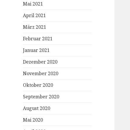
Mai 2021
April 2021
März 2021
Februar 2021
Januar 2021
Dezember 2020
November 2020
Oktober 2020
September 2020
August 2020
Mai 2020