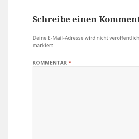
Schreibe einen Kommen
Deine E-Mail-Adresse wird nicht veröffentlich
markiert
KOMMENTAR
*