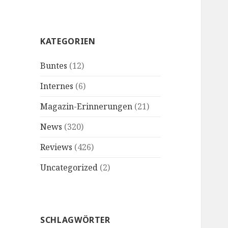
KATEGORIEN
Buntes
(12)
Internes
(6)
Magazin-Erinnerungen
(21)
News
(320)
Reviews
(426)
Uncategorized
(2)
SCHLAGWÖRTER