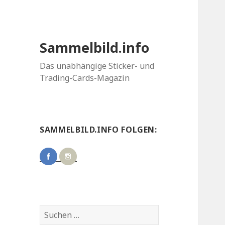
Sammelbild.info
Das unabhängige Sticker- und
Trading-Cards-Magazin
SAMMELBILD.INFO FOLGEN:
Suchen
nach: