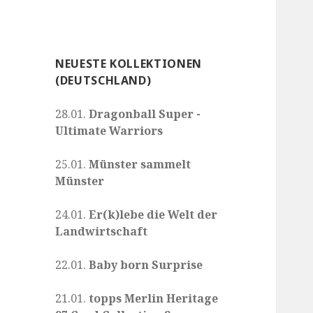
NEUESTE KOLLEKTIONEN
(DEUTSCHLAND)
28.01.
Dragonball Super -
Ultimate Warriors
25.01.
Münster sammelt
Münster
24.01.
Er(k)lebe die Welt der
Landwirtschaft
22.01.
Baby born Surprise
21.01.
topps Merlin Heritage