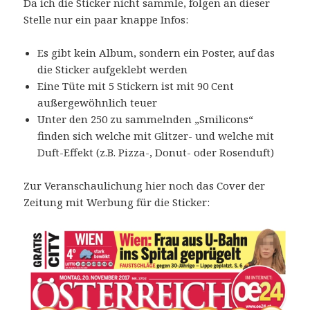
Da ich die Sticker nicht sammle, folgen an dieser
Stelle nur ein paar knappe Infos:
Es gibt kein Album, sondern ein Poster, auf das
die Sticker aufgeklebt werden
Eine Tüte mit 5 Stickern ist mit 90 Cent
außergewöhnlich teuer
Unter den 250 zu sammelnden „Smilicons“
finden sich welche mit Glitzer- und welche mit
Duft-Effekt (z.B. Pizza-, Donut- oder Rosenduft)
Zur Veranschaulichung hier noch das Cover der
Zeitung mit Werbung für die Sticker: