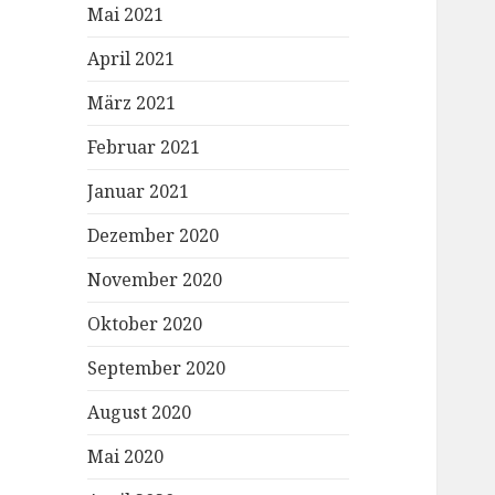
Mai 2021
April 2021
März 2021
Februar 2021
Januar 2021
Dezember 2020
November 2020
Oktober 2020
September 2020
August 2020
Mai 2020