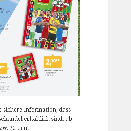
 sichere Information, dass
handel erhältlich sind, ab
zw. 70 Cent.