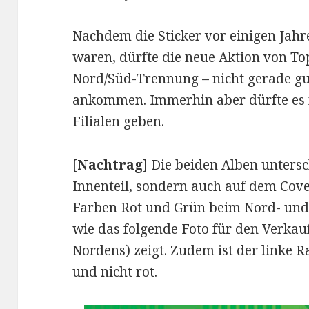
Nachdem die Sticker vor einigen Ja
waren, dürfte die neue Aktion von To
Nord/Süd-Trennung – nicht gerade g
ankommen. Immerhin aber dürfte es 
Filialen geben.
[
Nachtrag
] Die beiden Alben untersc
Innenteil, sondern auch auf dem Cove
Farben Rot und Grün beim Nord- und
wie das folgende Foto für den Verkau
Nordens) zeigt. Zudem ist der linke R
und nicht rot.