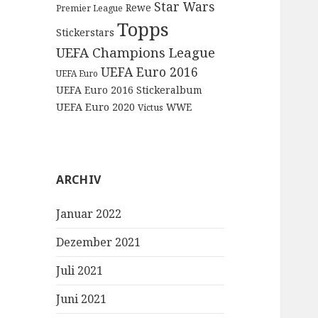
Star Wars
Rewe
Premier League
Topps
Stickerstars
UEFA Champions League
UEFA Euro 2016
UEFA Euro
UEFA Euro 2016 Stickeralbum
UEFA Euro 2020
WWE
Victus
ARCHIV
Januar 2022
Dezember 2021
Juli 2021
Juni 2021