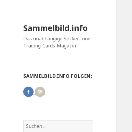
Sammelbild.info
Das unabhängige Sticker- und
Trading-Cards-Magazin
SAMMELBILD.INFO FOLGEN:
Suchen
nach: