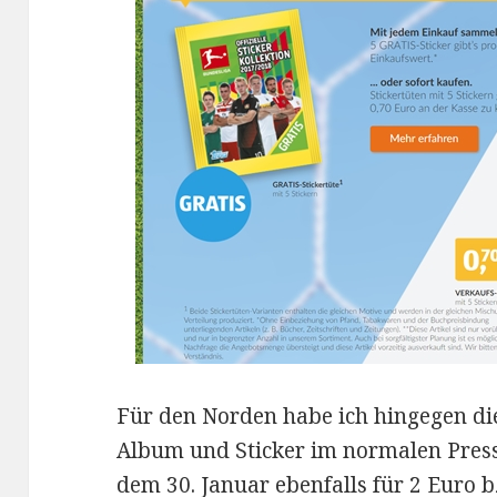
Für den Norden habe ich hingegen die
Album und Sticker im normalen Presse
dem 30. Januar ebenfalls für 2 Euro b