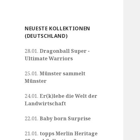
NEUESTE KOLLEKTIONEN
(DEUTSCHLAND)
28.01.
Dragonball Super -
Ultimate Warriors
25.01.
Münster sammelt
Münster
24.01.
Er(k)lebe die Welt der
Landwirtschaft
22.01.
Baby born Surprise
21.01.
topps Merlin Heritage