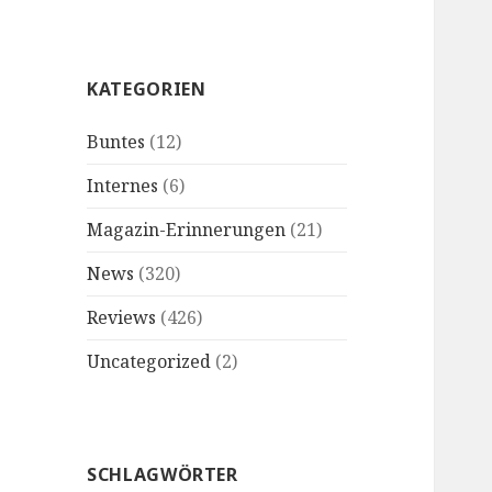
KATEGORIEN
Buntes
(12)
Internes
(6)
Magazin-Erinnerungen
(21)
News
(320)
Reviews
(426)
Uncategorized
(2)
SCHLAGWÖRTER