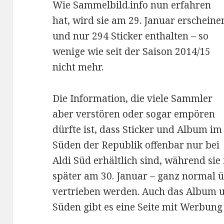
Wie Sammelbild.info nun erfahren
hat, wird sie am 29. Januar erscheine
und nur 294 Sticker enthalten – so
wenige wie seit der Saison 2014/15
nicht mehr.
Die Information, die viele Sammler
aber verstören oder sogar empören
dürfte ist, dass Sticker und Album im
Süden der Republik offenbar nur bei
Aldi Süd erhältlich sind, während sie
später am 30. Januar – ganz normal 
vertrieben werden. Auch das Album un
Süden gibt es eine Seite mit Werbung 