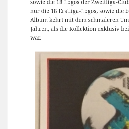
sowie die 18 Logos der Zweitliga-Clu
nur die 18 Erstliga-Logos, sowie die 
Album kehrt mit dem schmaleren Um
Jahren, als die Kollektion exklusiv 
war.