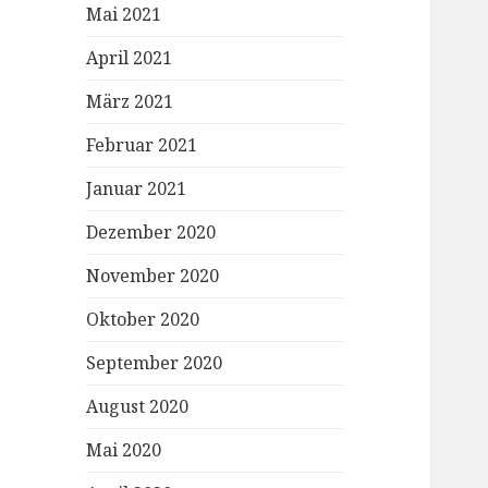
Mai 2021
April 2021
März 2021
Februar 2021
Januar 2021
Dezember 2020
November 2020
Oktober 2020
September 2020
August 2020
Mai 2020