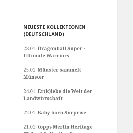
NEUESTE KOLLEKTIONEN
(DEUTSCHLAND)
28.01.
Dragonball Super -
Ultimate Warriors
25.01.
Münster sammelt
Münster
24.01.
Er(k)lebe die Welt der
Landwirtschaft
22.01.
Baby born Surprise
21.01.
topps Merlin Heritage