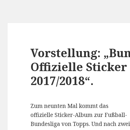
Vorstellung: „Bun
Offizielle Sticker
2017/2018“.
Zum neunten Mal kommt das
offizielle Sticker-Album zur Fußball-
Bundesliga von Topps. Und nach zwe