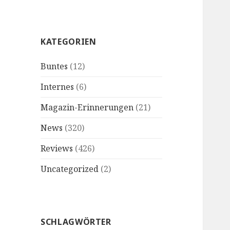
KATEGORIEN
Buntes
(12)
Internes
(6)
Magazin-Erinnerungen
(21)
News
(320)
Reviews
(426)
Uncategorized
(2)
SCHLAGWÖRTER