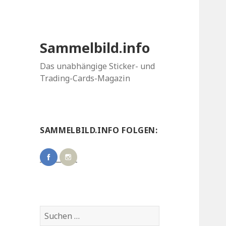
Sammelbild.info
Das unabhängige Sticker- und
Trading-Cards-Magazin
SAMMELBILD.INFO FOLGEN:
Suchen
nach: