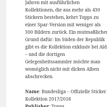
Jahren mit ausführlichen
Kollektionen, die aus mehr als 430
Stickern bestehen, kehrt Topps zu
einer Spar-Version mit weniger als
300 Bildern zurück. Ein mutmaßliche
Grund dafür: Im Süden der Republik
gibt es die Kollektion exklusiv bei Ald
– und die dortigen
Gelegenheitssammler möchte man
womöglich nicht mit dicken Alben
abschrecken.
Name
: Bundesliga – Offizielle Sticker
Kollektion 2017/2018
Publisher
: Topps