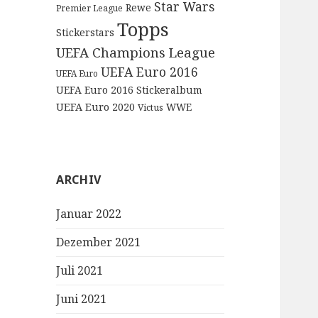
Star Wars
Rewe
Premier League
Topps
Stickerstars
UEFA Champions League
UEFA Euro 2016
UEFA Euro
UEFA Euro 2016 Stickeralbum
UEFA Euro 2020
WWE
Victus
ARCHIV
Januar 2022
Dezember 2021
Juli 2021
Juni 2021