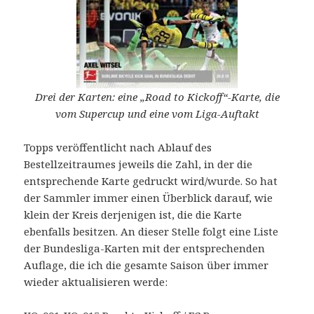
Drei der Karten: eine „Road to Kickoff“-Karte, die
vom Supercup und eine vom Liga-Auftakt
Topps veröffentlicht nach Ablauf des
Bestellzeitraumes jeweils die Zahl, in der die
entsprechende Karte gedruckt wird/wurde. So hat
der Sammler immer einen Überblick darauf, wie
klein der Kreis derjenigen ist, die die Karte
ebenfalls besitzen. An dieser Stelle folgt eine Liste
der Bundesliga-Karten mit der entsprechenden
Auflage, die ich die gesamte Saison über immer
wieder aktualisieren werde: