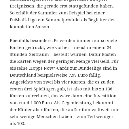
Ereignissen, die gerade erst stattgefunden haben.
So erhält der Sammler zum Beispiel bei einer
Fußball-Liga ein Sammelprodukt als Begleiter der
kompletten Saison.
Ebenfalls besonders: Es werden immer nur so viele
Karten gedruckt, wie vorher – meist in einem 24-
Stunden-Zeitraum – bestellt wurden. Dafür kosten
die Karten wegen der geringen Menge viel Geld. Für
einzelne „Topps Now“-Cards zur Bundesliga sind in
Deutschland beispielsweise 7,99 Euro fällig.
Angesichts von zwei bis vier Karten, die es zu den
ersten drei Spieltagen gab, ist also mit bis zu 136
Karten zu rechnen, das wäre dann eine Investition
von rund 1.000 Euro. Als Gegenleistung bekommt
der Käufer aber Karten, die außer ihm weltweit nur
sehr wenige Menschen haben – zum Teil weniger
als 100.