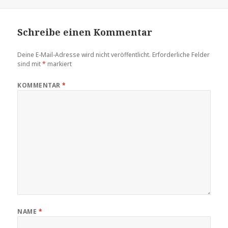
Schreibe einen Kommentar
Deine E-Mail-Adresse wird nicht veröffentlicht.
Erforderliche Felder
sind mit
*
markiert
KOMMENTAR
*
NAME
*