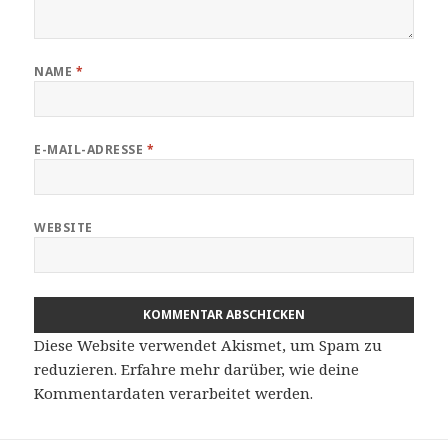
NAME
*
E-MAIL-ADRESSE
*
WEBSITE
Diese Website verwendet Akismet, um Spam zu
reduzieren.
Erfahre mehr darüber, wie deine
Kommentardaten verarbeitet werden
.