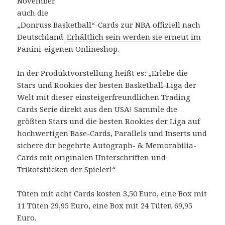
November
auch die
„Donruss Basketball“-Cards zur NBA offiziell nach
Deutschland.
Erhältlich sein werden sie erneut im
Panini-eigenen Onlineshop
.
In der Produktvorstellung heißt es: „Erlebe die
Stars und Rookies der besten Basketball-Liga der
Welt mit dieser einsteigerfreundlichen Trading
Cards Serie direkt aus den USA! Sammle die
größten Stars und die besten Rookies der Liga auf
hochwertigen Base-Cards, Parallels und Inserts und
sichere dir begehrte Autograph- & Memorabilia-
Cards mit originalen Unterschriften und
Trikotstücken der Spieler!“
Tüten mit acht Cards kosten 3,50 Euro, eine Box mit
11 Tüten 29,95 Euro, eine Box mit 24 Tüten 69,95
Euro.