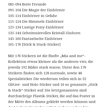
085-094 Beste Freunde
095-104 Die Magie der Einhörner
105-114 Einhörner in Gefahr
115-124 Die Himmels-Einhörner
125-134 Lustige Pony-Einhörner
135-144 Geheimnisvolles Kristall-Einhorn
145-160 Fantastische Einhörner
161-176 [Stick & Stack-Sticker]
Mit 176 Stickern ist die fünfte „Mia and me“-
Kollektion etwas kleiner als die anderen vier, die
jeweils 192 Bilder stark waren. Unter den 176
Stickern finden sich 128 normale, sowie 48
Spezialsticker. Die wiederum teilen sich in 32
Glitzer- und Holo-Sticker und 16 so genannte „Stick
& Stack“-Sticker auf. Die letztgenannten sind
durchsichtige Plastik-Sticker, die auf das Poster in
der Mitte des Albums geklebt werden können und