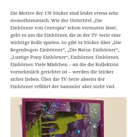
Die Motive der 176 Sticker sind leider etwas sehr
monothematisch. Wie der Untertitel „Die
Einhörner von Centopia“ schon vermuten lässt,
geht es um die Einhörner, die in der TV-Serie eine
wichtige Rolle spielen. So gibt es Sticker über „Die
Regenbogen-Einhörner“, „Die Natur-Einhörner“,
„Lustige Pony-Einhörner“, Einhörner, Einhörner,
Einhörner. Viele Mädchen – an die die Kollektion
vornehmlich gerichtet ist – werden die Sticker
sicher lieben. Über die TV-Serie abseits der
Einhörner erfährt der Sammler aber nicht viel.