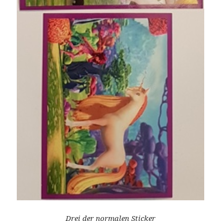
Drei der normalen Sticker