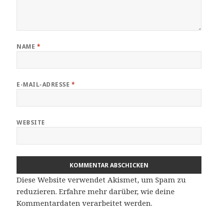
NAME
*
E-MAIL-ADRESSE
*
WEBSITE
Diese Website verwendet Akismet, um Spam zu
reduzieren.
Erfahre mehr darüber, wie deine
Kommentardaten verarbeitet werden
.