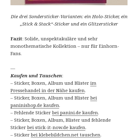
Die drei Sondersticker-Varianten: ein Holo-Sticker, ein
„Stick & Stack“-Sticker und ein Glitzersticker
Fazit
: Solide, unspektakuläre und sehr
monothematische Kollektion – nur für Einhorn-
Fans.
—
Kaufen und Tauschen
:
– Sticker, Boxen, Album und Blister
im
Pressehandel in der Nähe kaufen
.
– Sticker, Boxen, Album und Blister
bei
paninishop.de kaufen
.
– Fehlende Sticker
bei panini.de kaufen
.
– Sticker, Boxen, Album, Blister und fehlende
Sticker
bei stick-it-now.de kaufen
.
– Sticker
bei klebebildchen.net tauschen
.