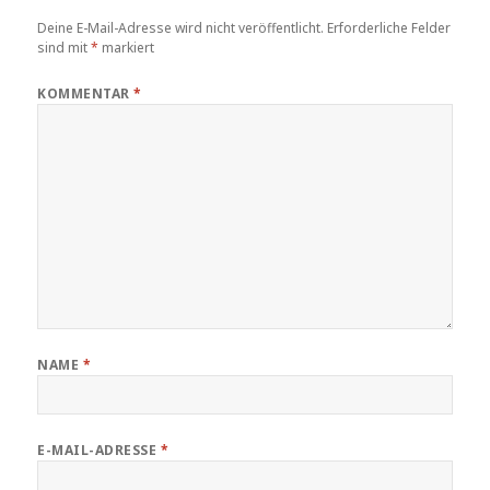
Deine E-Mail-Adresse wird nicht veröffentlicht.
Erforderliche Felder
sind mit
*
markiert
KOMMENTAR
*
NAME
*
E-MAIL-ADRESSE
*