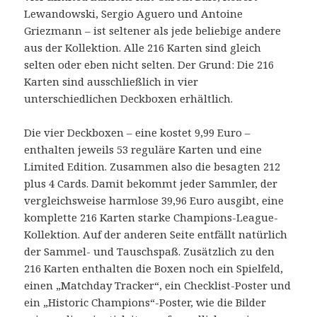
Lewandowski, Sergio Aguero und Antoine
Griezmann – ist seltener als jede beliebige andere
aus der Kollektion. Alle 216 Karten sind gleich
selten oder eben nicht selten. Der Grund: Die 216
Karten sind ausschließlich in vier
unterschiedlichen Deckboxen erhältlich.
Die vier Deckboxen – eine kostet 9,99 Euro –
enthalten jeweils 53 reguläre Karten und eine
Limited Edition. Zusammen also die besagten 212
plus 4 Cards. Damit bekommt jeder Sammler, der
vergleichsweise harmlose 39,96 Euro ausgibt, eine
komplette 216 Karten starke Champions-League-
Kollektion. Auf der anderen Seite entfällt natürlich
der Sammel- und Tauschspaß. Zusätzlich zu den
216 Karten enthalten die Boxen noch ein Spielfeld,
einen „Matchday Tracker“, ein Checklist-Poster und
ein „Historic Champions“-Poster, wie die Bilder