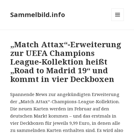
Sammelbild.info
MENÜ
UND
WIDGETS
„Match Attax“-Erweiterung
zur UEFA Champions
League-Kollektion heißt
„Road to Madrid 19“ und
kommt in vier Deckboxen
Spannende News zur angekündigten Erweiterung
der „Match Attax“-Champions-League-Kollektion.
Die neuen Karten werden im Februar auf den
deutschen Markt kommen – und das erstmals in
vier Deckboxen für jeweils 9,99 Euro, in denen alle
zu sammelnden Karten enthalten sind. Es wird also