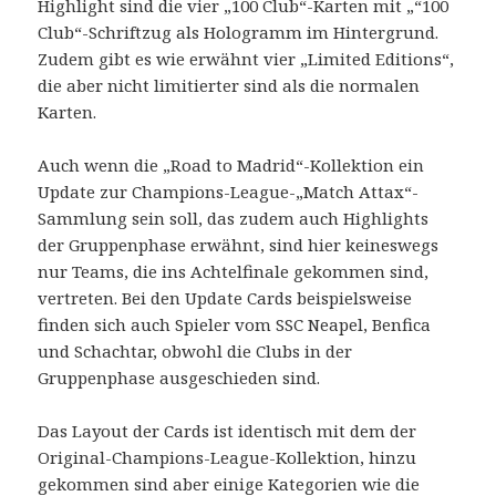
Highlight sind die vier „100 Club“-Karten mit „“100
Club“-Schriftzug als Hologramm im Hintergrund.
Zudem gibt es wie erwähnt vier „Limited Editions“,
die aber nicht limitierter sind als die normalen
Karten.
Auch wenn die „Road to Madrid“-Kollektion ein
Update zur Champions-League-„Match Attax“-
Sammlung sein soll, das zudem auch Highlights
der Gruppenphase erwähnt, sind hier keineswegs
nur Teams, die ins Achtelfinale gekommen sind,
vertreten. Bei den Update Cards beispielsweise
finden sich auch Spieler vom SSC Neapel, Benfica
und Schachtar, obwohl die Clubs in der
Gruppenphase ausgeschieden sind.
Das Layout der Cards ist identisch mit dem der
Original-Champions-League-Kollektion, hinzu
gekommen sind aber einige Kategorien wie die