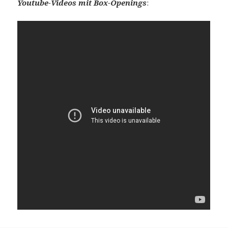
Youtube-Videos mit Box-Openings
: