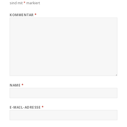
sind mit
*
markiert
KOMMENTAR
*
NAME
*
E-MAIL-ADRESSE
*