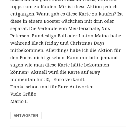
topps.com zu Kaufen. Mir ist diese Aktion jedoch
entgangen. Wann gab es diese Karte zu kaufen? Ist
diese in einem Booster-Päckchen mit drin oder
separat. Die Verkäufe von Meisterschale, Nils
Petersen, Bundesliga Ball oder Linton Maina habe
während Black Friday und Christmas Days
mitbekommen. Allerdings habe ich die Aktion für
den Fuchs nicht gesehen. Kann mir bitte jemand
sagen wie man diese Karte hätte bekommen
können? Aktuell wird die Karte auf eBay
momentan für 50,- Euro verkauft.
Danke schon mal für Eure Antworten.
Viele Grüße
Mario L.
ANTWORTEN