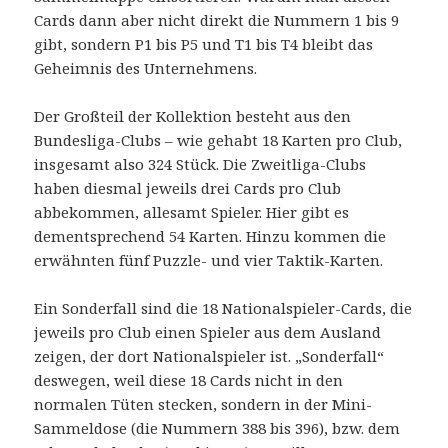
Cards dann aber nicht direkt die Nummern 1 bis 9
gibt, sondern P1 bis P5 und T1 bis T4 bleibt das
Geheimnis des Unternehmens.
Der Großteil der Kollektion besteht aus den
Bundesliga-Clubs – wie gehabt 18 Karten pro Club,
insgesamt also 324 Stück. Die Zweitliga-Clubs
haben diesmal jeweils drei Cards pro Club
abbekommen, allesamt Spieler. Hier gibt es
dementsprechend 54 Karten. Hinzu kommen die
erwähnten fünf Puzzle- und vier Taktik-Karten.
Ein Sonderfall sind die 18 Nationalspieler-Cards, die
jeweils pro Club einen Spieler aus dem Ausland
zeigen, der dort Nationalspieler ist. „Sonderfall“
deswegen, weil diese 18 Cards nicht in den
normalen Tüten stecken, sondern in der Mini-
Sammeldose (die Nummern 388 bis 396), bzw. dem