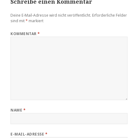
Schreibe einen Kommentar
Deine E-Mail-Adresse wird nicht veröffentlicht.
Erforderliche Felder
sind mit
*
markiert
KOMMENTAR
*
NAME
*
E-MAIL-ADRESSE
*