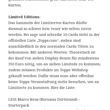
Karten.
Limited Editions
:
Das Sammeln der Limitierten Karten dürfte
diesmal so schwer bzw. teuer wie selten zuvor
werden. Bei sage und schreibe 10 Cards steht in der
offiziellen Liste „Topps.com“, sieben sind
ausschließlich in den normalen Cards-Tüten zu
bekommen. Mit anderen Worten: Theoretisch ist
der Kauf von sieben Display-Boxen für mindestens
350 Euro nötig, um an sieben Limiteds zu kommen,
zudem müssen Produkte im Topps-Webshop
gekauft werden. Dafür muss man aber offenbar
keine Topps-Veranstaltung mehr besuchen, um an
Limitierte zu kommen. Hier die Liste:
LE01 Marco Reus (Borussia Dortmund) –
Starterpack