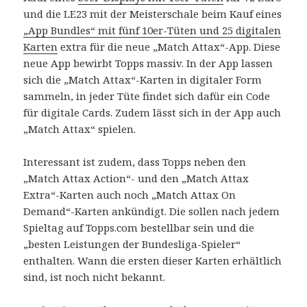
und die LE23 mit der Meisterschale beim Kauf eines
„App Bundles“ mit fünf 10er-Tüten und 25 digitalen
Karten
extra für die neue „Match Attax“-App. Diese
neue App bewirbt Topps massiv. In der App lassen
sich die „Match Attax“-Karten in digitaler Form
sammeln, in jeder Tüte findet sich dafür ein Code
für digitale Cards. Zudem lässt sich in der App auch
„Match Attax“ spielen.
Interessant ist zudem, dass Topps neben den
„Match Attax Action“- und den „Match Attax
Extra“-Karten auch noch „Match Attax On
Demand“-Karten ankündigt. Die sollen nach jedem
Spieltag auf Topps.com bestellbar sein und die
„besten Leistungen der Bundesliga-Spieler“
enthalten. Wann die ersten dieser Karten erhältlich
sind, ist noch nicht bekannt.