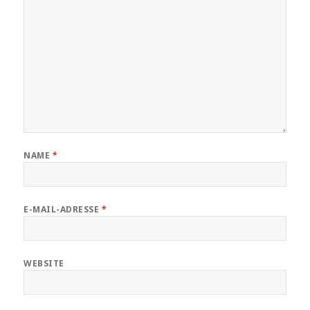
NAME
*
E-MAIL-ADRESSE
*
WEBSITE