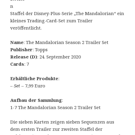
n
Staffel der Disney-Plus-Serie „The Mandalorian“ ein
kleines Trading-Card-Set zum Trailer
veröffentlicht.
Name
: The Mandalorian Season 2 Trailer Set
Publisher
: Topps
Release (D)
: 24. September 2020
Cards
: 7
Erhältliche Produkte
:
–
Set
– 7,99 Euro
Aufbau der Sammlung
:
1-7 The Mandalorian Season 2 Trailer Set
Die sieben Karten zeigen sieben Sequenzen aus
dem ersten Trailer zur zweiten Staffel der