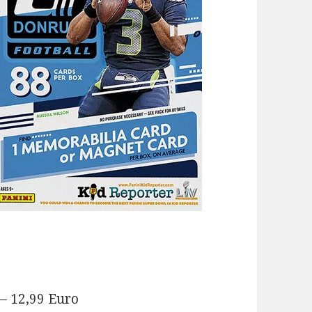
 – 12,99 Euro