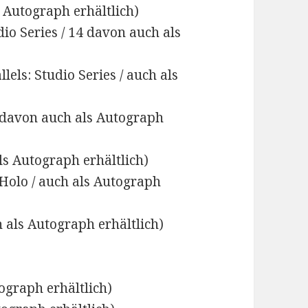
s Autograph erhältlich)
dio Series / 14 davon auch als
lels: Studio Series / auch als
0 davon auch als Autograph
ls Autograph erhältlich)
 Holo / auch als Autograph
 als Autograph erhältlich)
graph erhältlich)