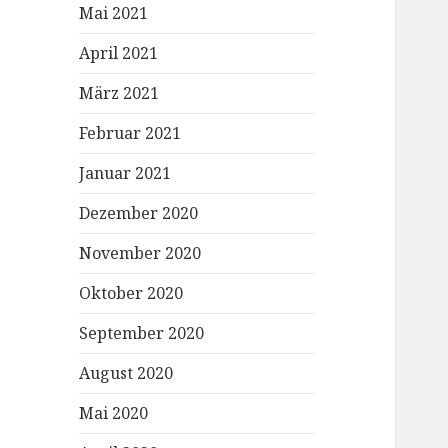
Mai 2021
April 2021
März 2021
Februar 2021
Januar 2021
Dezember 2020
November 2020
Oktober 2020
September 2020
August 2020
Mai 2020