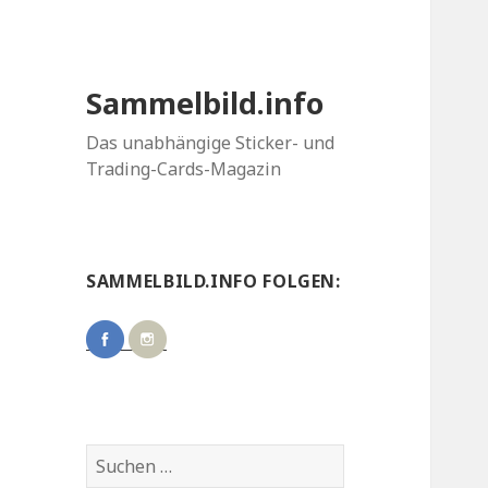
Sammelbild.info
Das unabhängige Sticker- und
Trading-Cards-Magazin
SAMMELBILD.INFO FOLGEN:
Suchen
nach: