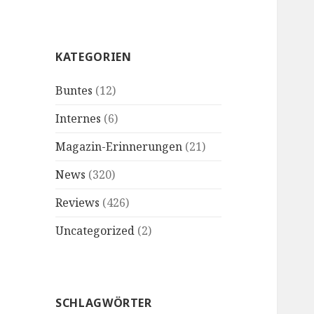
KATEGORIEN
Buntes
(12)
Internes
(6)
Magazin-Erinnerungen
(21)
News
(320)
Reviews
(426)
Uncategorized
(2)
SCHLAGWÖRTER