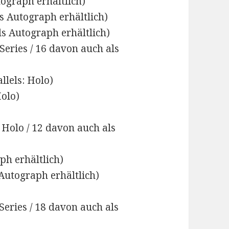
ograph erhältlich)
s Autograph erhältlich)
s Autograph erhältlich)
 Series / 16 davon auch als
llels: Holo)
olo)
 Holo / 12 davon auch als
ph erhältlich)
Autograph erhältlich)
 Series / 18 davon auch als