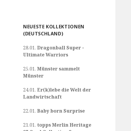
NEUESTE KOLLEKTIONEN
(DEUTSCHLAND)
28.01.
Dragonball Super -
Ultimate Warriors
25.01.
Münster sammelt
Münster
24.01.
Er(k)lebe die Welt der
Landwirtschaft
22.01.
Baby born Surprise
21.01.
topps Merlin Heritage