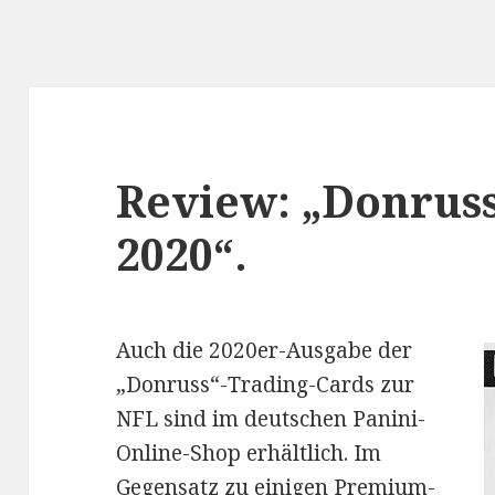
Review: „Donruss
2020“.
Auch die 2020er-Ausgabe der
„Donruss“-Trading-Cards zur
NFL sind im deutschen Panini-
Online-Shop erhältlich. Im
Gegensatz zu einigen Premium-