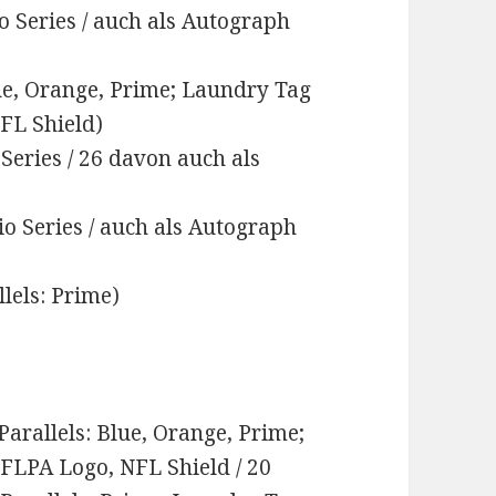
o Series / auch als Autograph
ue, Orange, Prime; Laundry Tag
FL Shield)
 Series / 26 davon auch als
io Series / auch als Autograph
lels: Prime)
arallels: Blue, Orange, Prime;
FLPA Logo, NFL Shield / 20