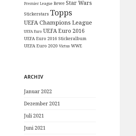
Star Wars
Rewe
Premier League
Topps
Stickerstars
UEFA Champions League
UEFA Euro 2016
UEFA Euro
UEFA Euro 2016 Stickeralbum
UEFA Euro 2020
WWE
Victus
ARCHIV
Januar 2022
Dezember 2021
Juli 2021
Juni 2021