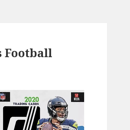
 Football