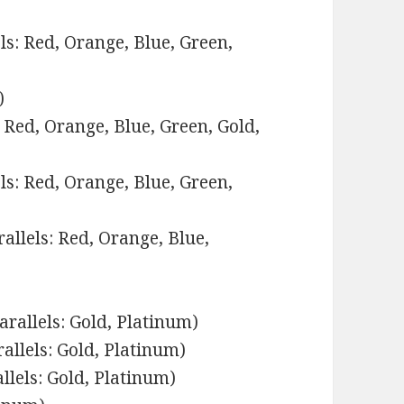
s: Red, Orange, Blue, Green,
)
Red, Orange, Blue, Green, Gold,
s: Red, Orange, Blue, Green,
llels: Red, Orange, Blue,
rallels: Gold, Platinum)
allels: Gold, Platinum)
lels: Gold, Platinum)