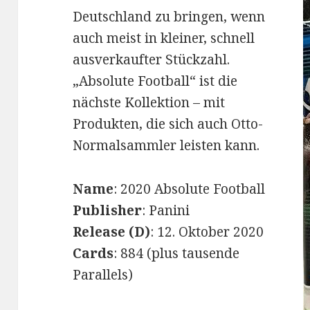
Deutschland zu bringen, wenn
auch meist in kleiner, schnell
ausverkaufter Stückzahl.
„Absolute Football“ ist die
nächste Kollektion – mit
Produkten, die sich auch Otto-
Normalsammler leisten kann.
Name
: 2020 Absolute Football
Publisher
: Panini
Release (D)
: 12. Oktober 2020
Cards
: 884 (plus tausende
Parallels)