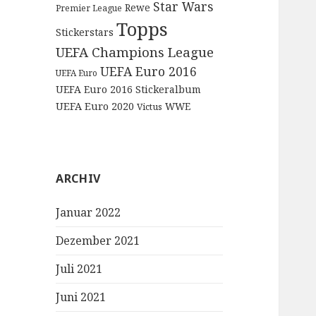
Star Wars
Rewe
Premier League
Topps
Stickerstars
UEFA Champions League
UEFA Euro 2016
UEFA Euro
UEFA Euro 2016 Stickeralbum
UEFA Euro 2020
WWE
Victus
ARCHIV
Januar 2022
Dezember 2021
Juli 2021
Juni 2021