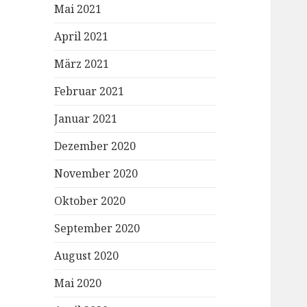
Mai 2021
April 2021
März 2021
Februar 2021
Januar 2021
Dezember 2020
November 2020
Oktober 2020
September 2020
August 2020
Mai 2020