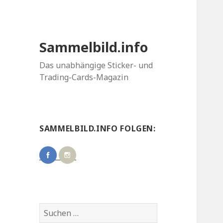
Sammelbild.info
Das unabhängige Sticker- und
Trading-Cards-Magazin
SAMMELBILD.INFO FOLGEN:
Suchen
nach: