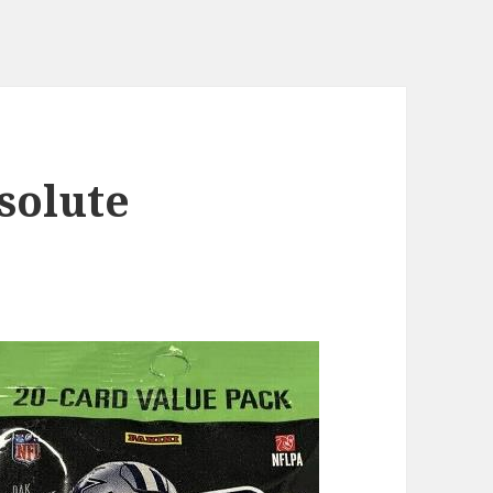
solute