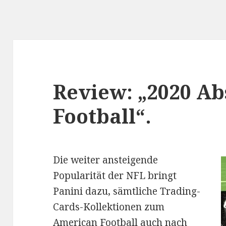
Review: „2020 Ab
Football“.
Die weiter ansteigende
Popularität der NFL bringt
Panini dazu, sämtliche Trading-
Cards-Kollektionen zum
American Football auch nach