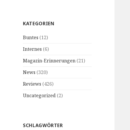
KATEGORIEN
Buntes
(12)
Internes
(6)
Magazin-Erinnerungen
(21)
News
(320)
Reviews
(426)
Uncategorized
(2)
SCHLAGWÖRTER