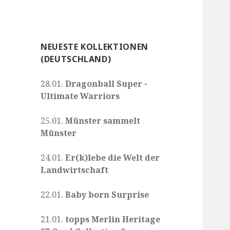
NEUESTE KOLLEKTIONEN
(DEUTSCHLAND)
28.01.
Dragonball Super -
Ultimate Warriors
25.01.
Münster sammelt
Münster
24.01.
Er(k)lebe die Welt der
Landwirtschaft
22.01.
Baby born Surprise
21.01.
topps Merlin Heritage