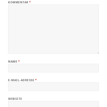
KOMMENTAR
*
NAME
*
E-MAIL-ADRESSE
*
WEBSITE