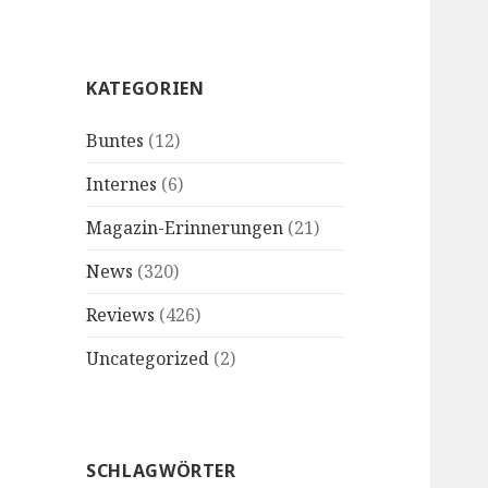
KATEGORIEN
Buntes
(12)
Internes
(6)
Magazin-Erinnerungen
(21)
News
(320)
Reviews
(426)
Uncategorized
(2)
SCHLAGWÖRTER