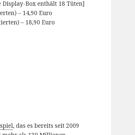
e Display-Box enthält 18 Tüten]
erten) – 14,90 Euro
ierten) – 18,90 Euro
spiel
, das es bereits seit 2009