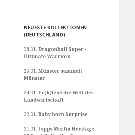
NEUESTE KOLLEKTIONEN
(DEUTSCHLAND)
28.01.
Dragonball Super -
Ultimate Warriors
25.01.
Münster sammelt
Münster
24.01.
Er(k)lebe die Welt der
Landwirtschaft
22.01.
Baby born Surprise
21.01.
topps Merlin Heritage