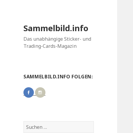
Sammelbild.info
Das unabhängige Sticker- und
Trading-Cards-Magazin
SAMMELBILD.INFO FOLGEN:
Suchen
nach: