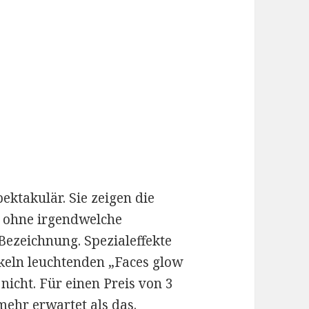
ektakulär. Sie zeigen die
, ohne irgendwelche
Bezeichnung. Spezialeffekte
keln leuchtenden „Faces glow
nicht. Für einen Preis von 3
 mehr erwartet als das.