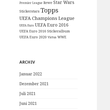
Star Wars
Rewe
Premier League
Topps
Stickerstars
UEFA Champions League
UEFA Euro 2016
UEFA Euro
UEFA Euro 2016 Stickeralbum
UEFA Euro 2020
WWE
Victus
ARCHIV
Januar 2022
Dezember 2021
Juli 2021
Juni 2021