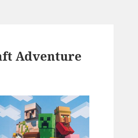
aft Adventure