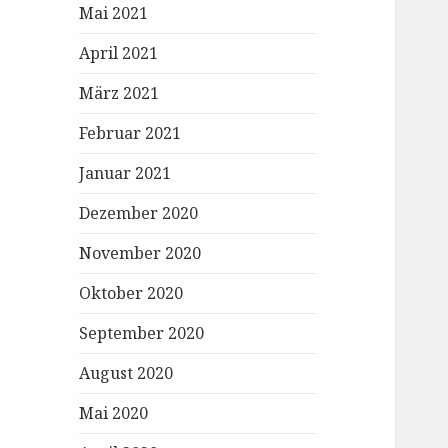
Mai 2021
April 2021
März 2021
Februar 2021
Januar 2021
Dezember 2020
November 2020
Oktober 2020
September 2020
August 2020
Mai 2020