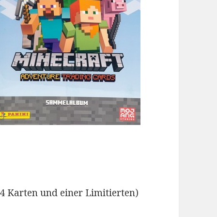
 Karten und einer Limitierten)