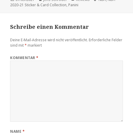
am
2020-21 Sticker & Card Collection
,
Panini
Schreibe einen Kommentar
Deine E-Mail-Adresse wird nicht veröffentlicht.
Erforderliche Felder
sind mit
*
markiert
KOMMENTAR
*
NAME
*