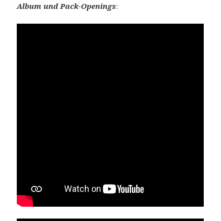
Album und Pack-Openings
: