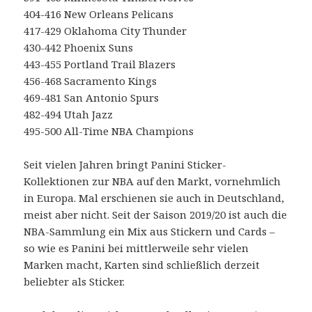
404-416 New Orleans Pelicans
417-429 Oklahoma City Thunder
430-442 Phoenix Suns
443-455 Portland Trail Blazers
456-468 Sacramento Kings
469-481 San Antonio Spurs
482-494 Utah Jazz
495-500 All-Time NBA Champions
Seit vielen Jahren bringt Panini Sticker-
Kollektionen zur NBA auf den Markt, vornehmlich
in Europa. Mal erschienen sie auch in Deutschland,
meist aber nicht. Seit der Saison 2019/20 ist auch die
NBA-Sammlung ein Mix aus Stickern und Cards –
so wie es Panini bei mittlerweile sehr vielen
Marken macht, Karten sind schließlich derzeit
beliebter als Sticker.