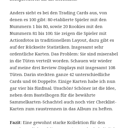
Anders sieht es bei den Trading Cards aus, von
denen es 100 gibt: 80 etablierte Spieler mit den
Nummern 1 bis 80, sowie 20 Rookies mit den
Nummern 81 bis 100. Sie zeigen die Spieler mit
Actionfotos in traditionellem Layout, dazu gibt es
auf der Rückseite Statistiken. Insgesamt sehr
ordentliche Karten. Das Problem: Sie sind miserabel
in die Tüten verteilt worden. Schauen wir wieder
auf meine drei Review-Displays mit insgesamt 108
Tüten. Darin steckten ganze 42 unterschiedliche
Cards und 66 Doppelte. Einige Karten habe ich nun
gar vier bis fünfmal. Unschön! Schöner ist die Idee,
neben dem Bastelbogen für die bewährte
Sammelkarten-Schachtel auch noch vier Checklist-
Karten zum raustrennen in das Album zu heften.
Fazit
: Eine gewohnt starke Kollektion für den