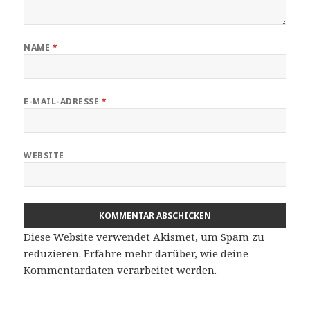
NAME
*
E-MAIL-ADRESSE
*
WEBSITE
Diese Website verwendet Akismet, um Spam zu
reduzieren.
Erfahre mehr darüber, wie deine
Kommentardaten verarbeitet werden
.