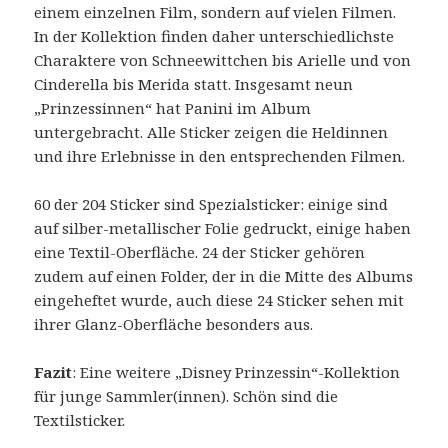
einem einzelnen Film, sondern auf vielen Filmen.
In der Kollektion finden daher unterschiedlichste
Charaktere von Schneewittchen bis Arielle und von
Cinderella bis Merida statt. Insgesamt neun
„Prinzessinnen“ hat Panini im Album
untergebracht. Alle Sticker zeigen die Heldinnen
und ihre Erlebnisse in den entsprechenden Filmen.
60 der 204 Sticker sind Spezialsticker: einige sind
auf silber-metallischer Folie gedruckt, einige haben
eine Textil-Oberfläche. 24 der Sticker gehören
zudem auf einen Folder, der in die Mitte des Albums
eingeheftet wurde, auch diese 24 Sticker sehen mit
ihrer Glanz-Oberfläche besonders aus.
Fazit
: Eine weitere „Disney Prinzessin“-Kollektion
für junge Sammler(innen). Schön sind die
Textilsticker.