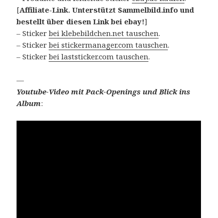
[
Affiliate-Link. Unterstützt Sammelbild.info und
bestellt über diesen Link bei ebay!
]
– Sticker
bei klebebildchen.net tauschen
.
– Sticker
bei stickermanager.com tauschen
.
– Sticker
bei laststicker.com tauschen
.
—
Youtube-Video mit Pack-Openings und Blick ins
Album
: