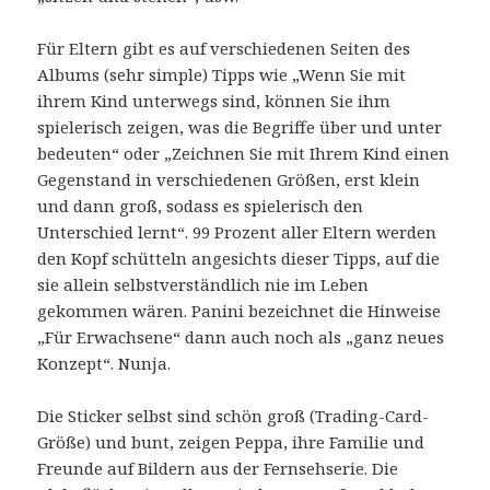
Für Eltern gibt es auf verschiedenen Seiten des
Albums (sehr simple) Tipps wie „Wenn Sie mit
ihrem Kind unterwegs sind, können Sie ihm
spielerisch zeigen, was die Begriffe über und unter
bedeuten“ oder „Zeichnen Sie mit Ihrem Kind einen
Gegenstand in verschiedenen Größen, erst klein
und dann groß, sodass es spielerisch den
Unterschied lernt“. 99 Prozent aller Eltern werden
den Kopf schütteln angesichts dieser Tipps, auf die
sie allein selbstverständlich nie im Leben
gekommen wären. Panini bezeichnet die Hinweise
„Für Erwachsene“ dann auch noch als „ganz neues
Konzept“. Nunja.
Die Sticker selbst sind schön groß (Trading-Card-
Größe) und bunt, zeigen Peppa, ihre Familie und
Freunde auf Bildern aus der Fernsehserie. Die