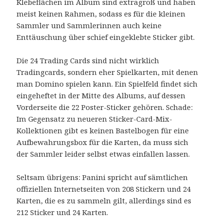
Klebeflächen im Album sind extragroß und haben
meist keinen Rahmen, sodass es für die kleinen
Sammler und Sammlerinnen auch keine
Enttäuschung über schief eingeklebte Sticker gibt.
Die 24 Trading Cards sind nicht wirklich
Tradingcards, sondern eher Spielkarten, mit denen
man Domino spielen kann. Ein Spielfeld findet sich
eingeheftet in der Mitte des Albums, auf dessen
Vorderseite die 22 Poster-Sticker gehören. Schade:
Im Gegensatz zu neueren Sticker-Card-Mix-
Kollektionen gibt es keinen Bastelbogen für eine
Aufbewahrungsbox für die Karten, da muss sich
der Sammler leider selbst etwas einfallen lassen.
Seltsam übrigens: Panini spricht auf sämtlichen
offiziellen Internetseiten von 208 Stickern und 24
Karten, die es zu sammeln gilt, allerdings sind es
212 Sticker und 24 Karten.