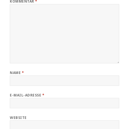
KOMMENTAR
*
NAME
*
E-MAIL-ADRESSE
*
WEBSITE