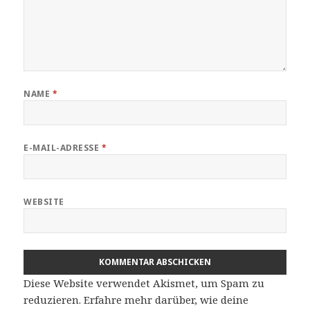
NAME
*
E-MAIL-ADRESSE
*
WEBSITE
Diese Website verwendet Akismet, um Spam zu
reduzieren.
Erfahre mehr darüber, wie deine