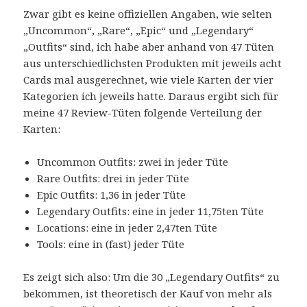
Zwar gibt es keine offiziellen Angaben, wie selten
„Uncommon“, „Rare“, „Epic“ und „Legendary“
„Outfits“ sind, ich habe aber anhand von 47 Tüten
aus unterschiedlichsten Produkten mit jeweils acht
Cards mal ausgerechnet, wie viele Karten der vier
Kategorien ich jeweils hatte. Daraus ergibt sich für
meine 47 Review-Tüten folgende Verteilung der
Karten:
Uncommon Outfits: zwei in jeder Tüte
Rare Outfits: drei in jeder Tüte
Epic Outfits: 1,36 in jeder Tüte
Legendary Outfits: eine in jeder 11,75ten Tüte
Locations: eine in jeder 2,47ten Tüte
Tools: eine in (fast) jeder Tüte
Es zeigt sich also: Um die 30 „Legendary Outfits“ zu
bekommen, ist theoretisch der Kauf von mehr als