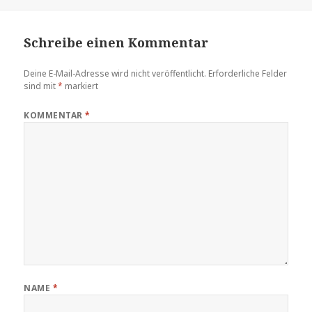
Schreibe einen Kommentar
Deine E-Mail-Adresse wird nicht veröffentlicht.
Erforderliche Felder
sind mit
*
markiert
KOMMENTAR
*
NAME
*