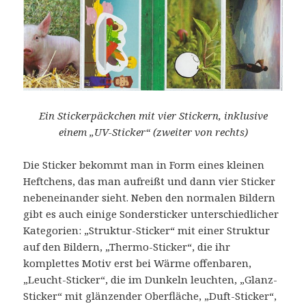
Ein Stickerpäckchen mit vier Stickern, inklusive
einem „UV-Sticker“ (zweiter von rechts)
Die Sticker bekommt man in Form eines kleinen
Heftchens, das man aufreißt und dann vier Sticker
nebeneinander sieht. Neben den normalen Bildern
gibt es auch einige Sondersticker unterschiedlicher
Kategorien: „Struktur-Sticker“ mit einer Struktur
auf den Bildern, „Thermo-Sticker“, die ihr
komplettes Motiv erst bei Wärme offenbaren,
„Leucht-Sticker“, die im Dunkeln leuchten, „Glanz-
Sticker“ mit glänzender Oberfläche, „Duft-Sticker“,