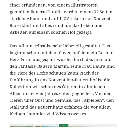
einer erfundenen, von einem Illustratoren
gemalten Bauern-Familie wird in einem 72 Seiten
starken Album und auf 140 Stickern das Konzept
Bio erklärt und alles rund um das Leben und
Arbeiten auf einem solchen Hof gezeigt.
Das Album selbst ist sehr liebevoll gestaltet. Das
beginnt schon mit dem Cover, auf dem ein Loch in
Herz-Form ausgespart wurde, durch das man auf
den Fantasie-Bauern Martin, seine Frau Laura und
die Tiere des Hofes schauen kann. Nach der
Einführung in das Konzept Bio-Bauernhof ist die
Kollektion wie schon des Öfteren in ähnlichen
Alben in die vier Jahreszeiten gegliedert. Von den
Tieren über Obst und Gemüse, das „Alpleben“, den
Stall und das Bauernhaus erfahren die vor allem
kleinen Sammler viel Wissenswertes.