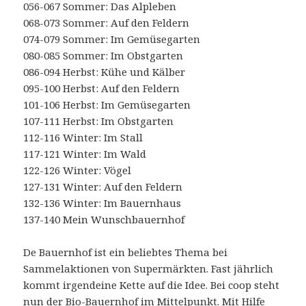
056-067 Sommer: Das Alpleben
068-073 Sommer: Auf den Feldern
074-079 Sommer: Im Gemüsegarten
080-085 Sommer: Im Obstgarten
086-094 Herbst: Kühe und Kälber
095-100 Herbst: Auf den Feldern
101-106 Herbst: Im Gemüsegarten
107-111 Herbst: Im Obstgarten
112-116 Winter: Im Stall
117-121 Winter: Im Wald
122-126 Winter: Vögel
127-131 Winter: Auf den Feldern
132-136 Winter: Im Bauernhaus
137-140 Mein Wunschbauernhof
De Bauernhof ist ein beliebtes Thema bei
Sammelaktionen von Supermärkten. Fast jährlich
kommt irgendeine Kette auf die Idee. Bei coop steht
nun der Bio-Bauernhof im Mittelpunkt. Mit Hilfe