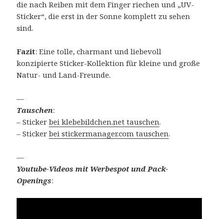
die nach Reiben mit dem Finger riechen und „UV-
Sticker“, die erst in der Sonne komplett zu sehen
sind.
Fazit
: Eine tolle, charmant und liebevoll
konzipierte Sticker-Kollektion für kleine und große
Natur- und Land-Freunde.
—
Tauschen
:
– Sticker
bei klebebildchen.net tauschen
.
– Sticker
bei stickermanager.com tauschen
.
—
Youtube-Videos mit Werbespot und Pack-
Openings
: