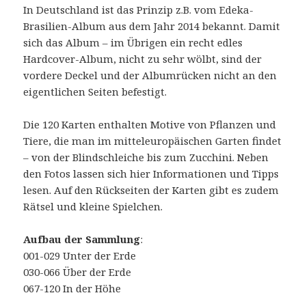
In Deutschland ist das Prinzip z.B. vom Edeka-
Brasilien-Album aus dem Jahr 2014 bekannt. Damit
sich das Album – im Übrigen ein recht edles
Hardcover-Album, nicht zu sehr wölbt, sind der
vordere Deckel und der Albumrücken nicht an den
eigentlichen Seiten befestigt.
Die 120 Karten enthalten Motive von Pflanzen und
Tiere, die man im mitteleuropäischen Garten findet
– von der Blindschleiche bis zum Zucchini. Neben
den Fotos lassen sich hier Informationen und Tipps
lesen. Auf den Rückseiten der Karten gibt es zudem
Rätsel und kleine Spielchen.
Aufbau der Sammlung
:
001-029 Unter der Erde
030-066 Über der Erde
067-120 In der Höhe