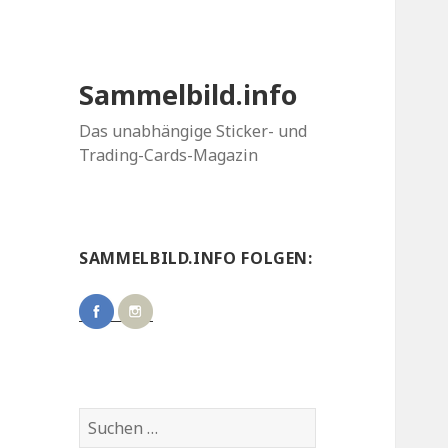
Sammelbild.info
Das unabhängige Sticker- und
Trading-Cards-Magazin
SAMMELBILD.INFO FOLGEN:
Suchen
nach: