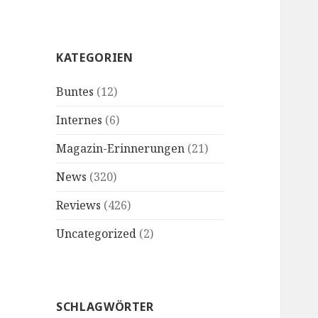
KATEGORIEN
Buntes
(12)
Internes
(6)
Magazin-Erinnerungen
(21)
News
(320)
Reviews
(426)
Uncategorized
(2)
SCHLAGWÖRTER