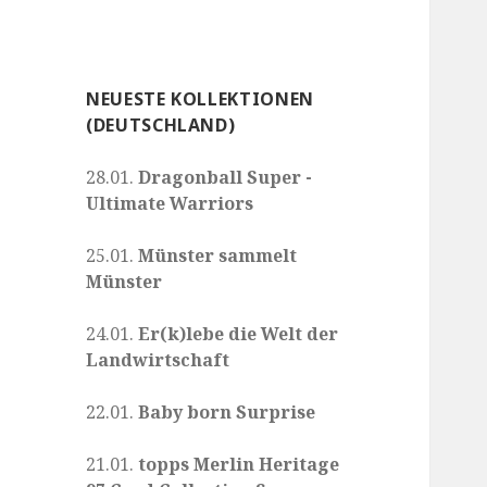
NEUESTE KOLLEKTIONEN
(DEUTSCHLAND)
28.01.
Dragonball Super -
Ultimate Warriors
25.01.
Münster sammelt
Münster
24.01.
Er(k)lebe die Welt der
Landwirtschaft
22.01.
Baby born Surprise
21.01.
topps Merlin Heritage