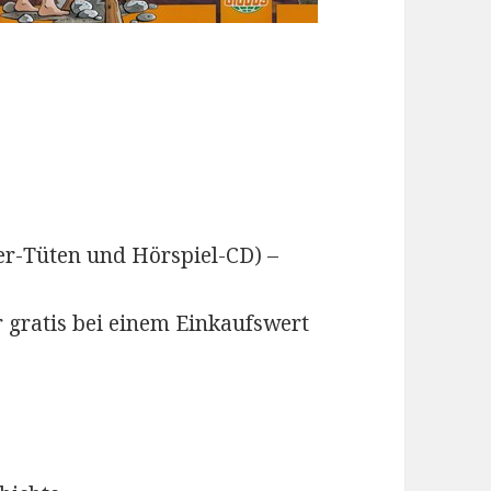
er-Tüten und Hörspiel-CD) –
r gratis bei einem Einkaufswert