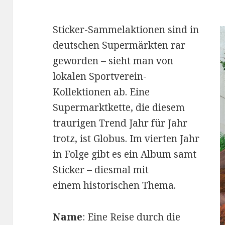
Sticker-Sammelaktionen sind in
deutschen Supermärkten rar
geworden – sieht man von
lokalen Sportverein-
Kollektionen ab. Eine
Supermarktkette, die diesem
traurigen Trend Jahr für Jahr
trotz, ist Globus. Im vierten Jahr
in Folge gibt es ein Album samt
Sticker – diesmal mit
einem historischen Thema.
Name
: Eine Reise durch die