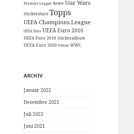
Star Wars
Rewe
Premier League
Topps
Stickerstars
UEFA Champions League
UEFA Euro 2016
UEFA Euro
UEFA Euro 2016 Stickeralbum
UEFA Euro 2020
WWE
Victus
ARCHIV
Januar 2022
Dezember 2021
Juli 2021
Juni 2021