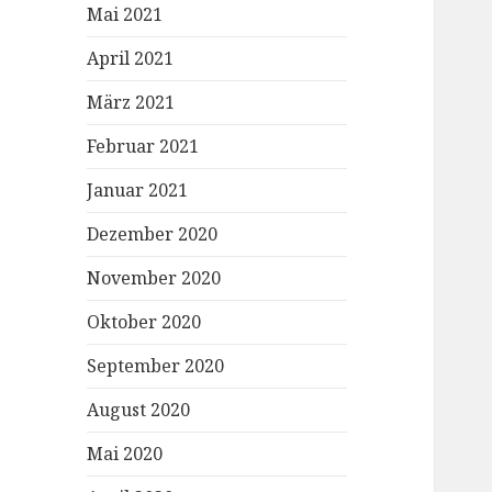
Mai 2021
April 2021
März 2021
Februar 2021
Januar 2021
Dezember 2020
November 2020
Oktober 2020
September 2020
August 2020
Mai 2020